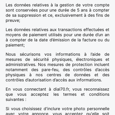
Les données relatives à la gestion de votre compte
sont conservées pour une durée de 5 ans à compter
de sa suppression et ce, exclusivement à des fins de
preuve;
Les données relatives aux transactions effectuées et
moyens de paiement utilisés pour une durée d’un an
à compter de la date d’émission de la facture ou du
paiement;
Nous sécurisons vos informations à l’aide de
mesures de sécurité physiques, électroniques et
administratives. Nos mesures de protection incluent
notamment des pare-feu, des contrôles d’accès
physiques à nos centres de données et des
contrôles d’autorisation d’accès aux informations.
En vous connectant à dial70.fr, vous reconnaissez
que vous acceptez les termes et conditions
suivantes :
Si vous choisissez d'inclure votre photo personnelle
avec votre annonce, vous acceptez qu'elle soit