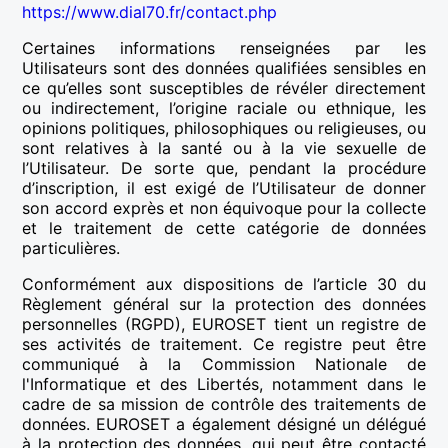
https://www.dial70.fr/contact.php
Certaines informations renseignées par les
Utilisateurs sont des données qualifiées sensibles en
ce qu’elles sont susceptibles de révéler directement
ou indirectement, l’origine raciale ou ethnique, les
opinions politiques, philosophiques ou religieuses, ou
sont relatives à la santé ou à la vie sexuelle de
l’Utilisateur. De sorte que, pendant la procédure
d’inscription, il est exigé de l’Utilisateur de donner
son accord exprès et non équivoque pour la collecte
et le traitement de cette catégorie de données
particulières.
Conformément aux dispositions de l’article 30 du
Règlement général sur la protection des données
personnelles (RGPD), EUROSET tient un registre de
ses activités de traitement. Ce registre peut être
communiqué à la Commission Nationale de
l'Informatique et des Libertés, notamment dans le
cadre de sa mission de contrôle des traitements de
données. EUROSET a également désigné un délégué
à la protection des données, qui peut être contacté