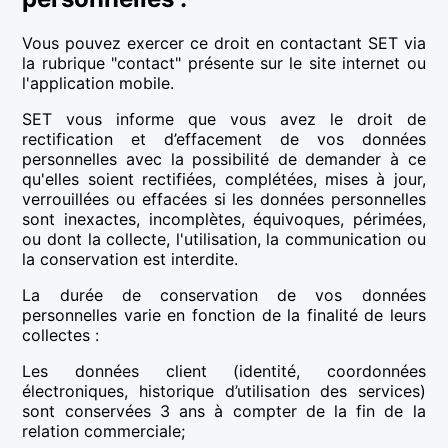
Vous pouvez exercer ce droit en contactant SET via
la rubrique "contact" présente sur le site internet ou
l'application mobile.
SET vous informe que vous avez le droit de
rectification et d’effacement de vos données
personnelles avec la possibilité de demander à ce
qu'elles soient rectifiées, complétées, mises à jour,
verrouillées ou effacées si les données personnelles
sont inexactes, incomplètes, équivoques, périmées,
ou dont la collecte, l'utilisation, la communication ou
la conservation est interdite.
La durée de conservation de vos données
personnelles varie en fonction de la finalité de leurs
collectes :
Les données client (identité, coordonnées
électroniques, historique d’utilisation des services)
sont conservées 3 ans à compter de la fin de la
relation commerciale;