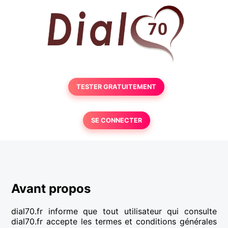
TESTER GRATUITEMENT
SE CONNECTER
Avant propos
dial70.fr informe que tout utilisateur qui consulte
dial70.fr accepte les termes et conditions générales