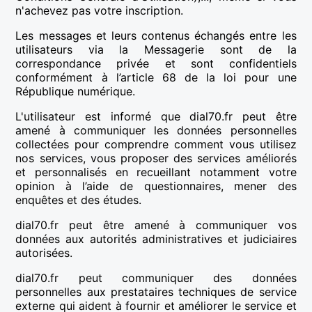
n'achevez pas votre inscription.
Les messages et leurs contenus échangés entre les
utilisateurs via la Messagerie sont de la
correspondance privée et sont confidentiels
conformément à l’article 68 de la loi pour une
République numérique.
L'utilisateur est informé que dial70.fr peut être
amené à communiquer les données personnelles
collectées pour comprendre comment vous utilisez
nos services, vous proposer des services améliorés
et personnalisés en recueillant notamment votre
opinion à l’aide de questionnaires, mener des
enquêtes et des études.
dial70.fr peut être amené à communiquer vos
données aux autorités administratives et judiciaires
autorisées.
dial70.fr peut communiquer des données
personnelles aux prestataires techniques de service
externe qui aident à fournir et améliorer le service et