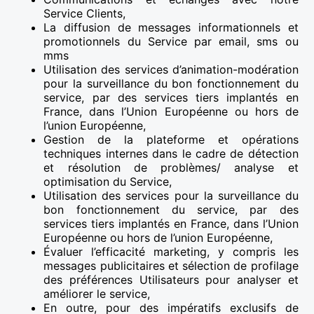
Service Clients,
La diffusion de messages informationnels et
promotionnels du Service par email, sms ou
mms
Utilisation des services d’animation-modération
pour la surveillance du bon fonctionnement du
service, par des services tiers implantés en
France, dans l’Union Européenne ou hors de
l’union Européenne,
Gestion de la plateforme et opérations
techniques internes dans le cadre de détection
et résolution de problèmes/ analyse et
optimisation du Service,
Utilisation des services pour la surveillance du
bon fonctionnement du service, par des
services tiers implantés en France, dans l’Union
Européenne ou hors de l’union Européenne,
Évaluer l’efficacité marketing, y compris les
messages publicitaires et sélection de profilage
des préférences Utilisateurs pour analyser et
améliorer le service,
En outre, pour des impératifs exclusifs de