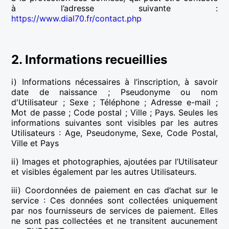
à l’adresse suivante :
https://www.dial70.fr/contact.php
2. Informations recueillies
i) Informations nécessaires à l’inscription, à savoir
date de naissance ; Pseudonyme ou nom
d'Utilisateur ; Sexe ; Téléphone ; Adresse e-mail ;
Mot de passe ; Code postal ; Ville ; Pays. Seules les
informations suivantes sont visibles par les autres
Utilisateurs : Age, Pseudonyme, Sexe, Code Postal,
Ville et Pays
ii) Images et photographies, ajoutées par l’Utilisateur
et visibles également par les autres Utilisateurs.
iii) Coordonnées de paiement en cas d’achat sur le
service : Ces données sont collectées uniquement
par nos fournisseurs de services de paiement. Elles
ne sont pas collectées et ne transitent aucunement