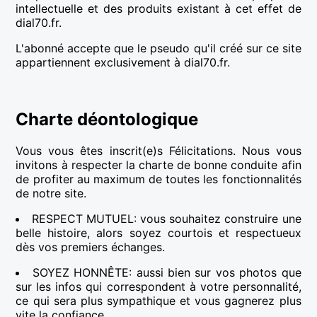
intellectuelle et des produits existant à cet effet de
dial70.fr.
L'abonné accepte que le pseudo qu'il créé sur ce site
appartiennent exclusivement à dial70.fr.
Charte déontologique
Vous vous êtes inscrit(e)s Félicitations. Nous vous
invitons à respecter la charte de bonne conduite afin
de profiter au maximum de toutes les fonctionnalités
de notre site.
RESPECT MUTUEL: vous souhaitez construire une
belle histoire, alors soyez courtois et respectueux
dès vos premiers échanges.
SOYEZ HONNÊTE: aussi bien sur vos photos que
sur les infos qui correspondent à votre personnalité,
ce qui sera plus sympathique et vous gagnerez plus
vite la confiance.