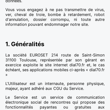
données.
Vous vous engagez à ne pas transmettre de virus,
ver, cheval de troie, bombe à retardement, robot
d'annulation, dossier corrompu, ni toute autre
information pouvant endommager notre site.
1. Généralités
La société EUROSET 214 route de Saint-Simon
31100 Toulouse, représentée par son gérant en
exercice exploite le site internet dial70.fr et, le cas
échéant, ses applications mobiles ci-après « dial70.fr
»
L’Utilisateur est un internaute, personne physique,
majeur, ayant adhéré aux CGU du Service.
Le Service est un service de communication
électronique social de rencontres qui propose des
fonctionnalités payantes ou gratuites aux