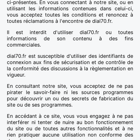
ci-présentes. En vous connectant à notre site, ou en
utilisant les informations contenues dans celui-ci,
vous acceptez toutes les conditions et renoncez à
toutes réclamations à l'encontre de dial70.fr.
Il est interdit d'utiliser dial70.fr ou toutes
informations de son contenu à des fins
commerciales.
dial70.fr est susceptible d'utiliser des identifiants de
connexion aux fins de sécurisation et de contrôle de
la conformité des discussions à la règlementation en
vigueur.
En consultant notre site, vous acceptez de ne pas
pirater le savoir-faire ni les sources programmes
pour découvrir un ou des secrets de fabrication du
site ou de ses programmes.
En accédant à ce site, vous vous engagez à ne pas
interférer ni tenter de nuire au bon fonctionnement
du site ou de toutes autres fonctionnalités et à ne
rien pratiquer aucune utilisation non conforme des