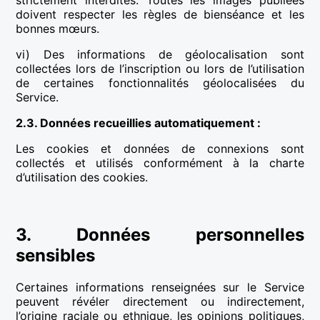
strictement interdites. Toutes les images publiées
doivent respecter les règles de bienséance et les
bonnes mœurs.
vi) Des informations de géolocalisation sont
collectées lors de l’inscription ou lors de l’utilisation
de certaines fonctionnalités géolocalisées du
Service.
2.3. Données recueillies automatiquement :
Les cookies et données de connexions sont
collectés et utilisés conformément à la charte
d’utilisation des cookies.
3. Données personnelles
sensibles
Certaines informations renseignées sur le Service
peuvent révéler directement ou indirectement,
l’origine raciale ou ethnique, les opinions politiques,