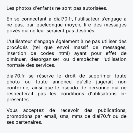
Les photos d'enfants ne sont pas autorisées.
En se connectant à dial70.fr, l'utilisateur s'engage à
ne pas, par quelconque moyen, lire des messages
privés qui ne leur seraient pas destinés.
L'utilisateur s'engage également à ne pas utiliser des
procédés (tel que envoi massif de messages,
insertion de codes html) ayant pour effet de
diminuer, désorganiser ou d'empêcher l'utilisation
normale des services.
dial70.fr se réserve le droit de supprimer toute
photo ou toute annonce qu'elle jugerait non
conforme, ainsi que le pseudo de personne qui ne
respecterait pas les conditions d'utilisations ci-
présentes.
Vous acceptez de recevoir des publications,
promotions par email, sms, mms de dial70.fr ou de
ses partenaires.