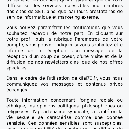
diffuse sur les services accessibles aux membres
des sites de SET, ainsi que par leurs prestataires de
service informatique et marketing externe.
Vous pouvez paramétrer les notifications que vous
souhaitez recevoir de notre part. En cliquant sur
votre profil puis la rubrique Paramètres de votre
compte, vous pouvez indiquer si vous souhaitez être
informé de la réception d'un message, de la
réception d'un coup de coeur, d'une visite et de la
diffusion de nos newletters ainsi que de nos offres
spéciales.
Dans le cadre de l’utilisation de dial70.fr, vous nous
communiquez vos messages et contenus privés
échangés.
Toute information concernant l'origine raciale ou
ethnique, les opinions politiques, philosophiques ou
religieuses, l'appartenance syndicale, la santé ou la
vie sexuelle se caractérise comme une donnée
sensible. Ces données sensibles sont susceptibles,
sous la responsabilité du membre qui les diffuse, de