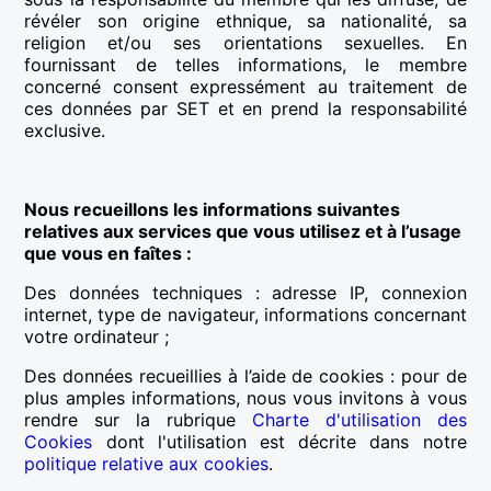
révéler son origine ethnique, sa nationalité, sa
religion et/ou ses orientations sexuelles. En
fournissant de telles informations, le membre
concerné consent expressément au traitement de
ces données par SET et en prend la responsabilité
exclusive.
Nous recueillons les informations suivantes
relatives aux services que vous utilisez et à l’usage
que vous en faîtes :
Des données techniques : adresse IP, connexion
internet, type de navigateur, informations concernant
votre ordinateur ;
Des données recueillies à l’aide de cookies : pour de
plus amples informations, nous vous invitons à vous
rendre sur la rubrique
Charte d'utilisation des
Cookies
dont l'utilisation est décrite dans notre
politique relative aux cookies
.