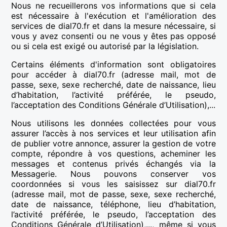
Nous ne recueillerons vos informations que si cela
est nécessaire à l'exécution et l'amélioration des
services de dial70.fr et dans la mesure nécessaire, si
vous y avez consenti ou ne vous y êtes pas opposé
ou si cela est exigé ou autorisé par la législation.
Certains éléments d'information sont obligatoires
pour accéder à dial70.fr (adresse mail, mot de
passe, sexe, sexe recherché, date de naissance, lieu
d’habitation, l’activité préférée, le pseudo,
l’acceptation des Conditions Générale d’Utilisation),...
Nous utilisons les données collectées pour vous
assurer l’accès à nos services et leur utilisation afin
de publier votre annonce, assurer la gestion de votre
compte, répondre à vos questions, acheminer les
messages et contenus privés échangés via la
Messagerie. Nous pouvons conserver vos
coordonnées si vous les saisissez sur dial70.fr
(adresse mail, mot de passe, sexe, sexe recherché,
date de naissance, téléphone, lieu d’habitation,
l’activité préférée, le pseudo, l’acceptation des
Conditions Générale d’Utilisation),..., même si vous