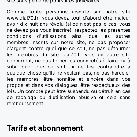
site sous peine de poursuites judiciaires.
Comme toute personne inscrite sur notre site
www.dial70.fr, vous devez tout d'abord être majeur
avoir dix-huit ans révolu (si ce n'est pas le cas, vous
ne devez pas vous inscrire), respectez les présentes
conditions d'utilisations ainsi que les autres
membres inscrits sur notre site, ne pas proposer
d'argent contre quoi que ce soit, ne pas détourner
les membres du site dial70.fr vers un autre site
concurrent, ne pas forcer les connectés à faire ou à
subir quoi que ce soit, ni ne les contraindre à
quelque chose qu'ils ne veulent pas, ne pas harceler
les membres, être honnête et sincère dans vos
propos et dans vos dialogues, être respectueux des
lois. Un compte peut être suspendu ou détruit en cas
de racolage ou d'utilisation abusive et cela sans
remboursement.
Tarifs et abonnement