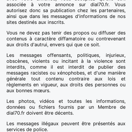
associée à votre annonce sur dial70.fr. Vous
autorisez donc sa publication chez les partenaires,
ainsi que dans les messages d'informations de nos
sites destinés aux inscrits.
Vous ne devez pas tenir des propos ou diffuser des
contenus à caractère diffamatoire ou contrevenant
aux droits d'autrui, envers qui que ce soit.
Les messages offensants, politiques, injurieux,
obscènes, violents ou incitant à la violence sont
interdits, comme il est interdit de publier des
messages racistes ou xénophobes, et d'une manière
générale tout contenu contraire aux lois et
règlements en vigueur, aux droits des personnes ou
aux bonnes mœurs.
Les photos, vidéos et toutes les informations,
données ou fichiers fournis par un Membre de
dial70.fr doivent être décents.
Les messages illégaux peuvent être présentés aux
services de police.