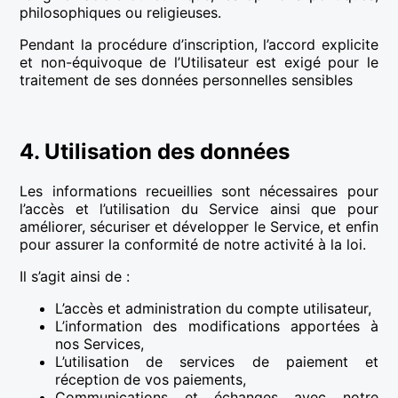
philosophiques ou religieuses.
Pendant la procédure d’inscription, l’accord explicite
et non-équivoque de l’Utilisateur est exigé pour le
traitement de ses données personnelles sensibles
4. Utilisation des données
Les informations recueillies sont nécessaires pour
l’accès et l’utilisation du Service ainsi que pour
améliorer, sécuriser et développer le Service, et enfin
pour assurer la conformité de notre activité à la loi.
Il s’agit ainsi de :
L’accès et administration du compte utilisateur,
L’information des modifications apportées à
nos Services,
L’utilisation de services de paiement et
réception de vos paiements,
Communications et échanges avec notre