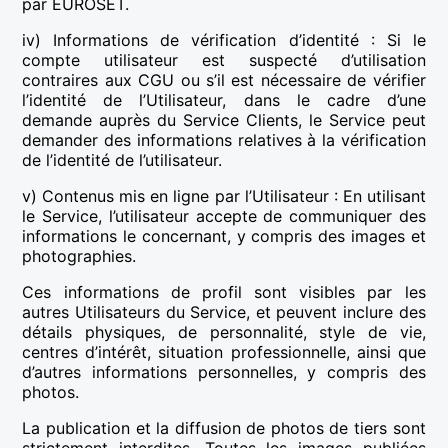
par EUROSET.
iv) Informations de vérification d’identité : Si le
compte utilisateur est suspecté d’utilisation
contraires aux CGU ou s’il est nécessaire de vérifier
l’identité de l’Utilisateur, dans le cadre d’une
demande auprès du Service Clients, le Service peut
demander des informations relatives à la vérification
de l’identité de l’utilisateur.
v) Contenus mis en ligne par l’Utilisateur : En utilisant
le Service, l’utilisateur accepte de communiquer des
informations le concernant, y compris des images et
photographies.
Ces informations de profil sont visibles par les
autres Utilisateurs du Service, et peuvent inclure des
détails physiques, de personnalité, style de vie,
centres d’intérêt, situation professionnelle, ainsi que
d’autres informations personnelles, y compris des
photos.
La publication et la diffusion de photos de tiers sont