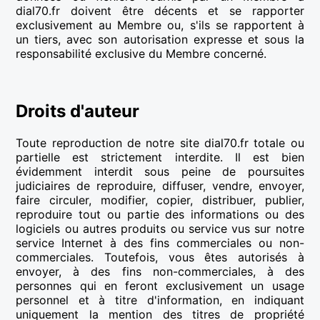
dial70.fr doivent être décents et se rapporter
exclusivement au Membre ou, s'ils se rapportent à
un tiers, avec son autorisation expresse et sous la
responsabilité exclusive du Membre concerné.
Droits d'auteur
Toute reproduction de notre site dial70.fr totale ou
partielle est strictement interdite. Il est bien
évidemment interdit sous peine de poursuites
judiciaires de reproduire, diffuser, vendre, envoyer,
faire circuler, modifier, copier, distribuer, publier,
reproduire tout ou partie des informations ou des
logiciels ou autres produits ou service vus sur notre
service Internet à des fins commerciales ou non-
commerciales. Toutefois, vous êtes autorisés à
envoyer, à des fins non-commerciales, à des
personnes qui en feront exclusivement un usage
personnel et à titre d'information, en indiquant
uniquement la mention des titres de propriété