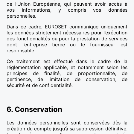
de l’Union Européenne, qui peuvent avoir accès à
vos informations, y compris vos données
personnelles.
Dans ce cadre, EUROSET communique uniquement
les données strictement nécessaires pour l’exécution
des fonctionnalités ou pour la prestation de services
dont l’entreprise tierce ou le fournisseur est
responsable.
Ce traitement est effectué dans le cadre de la
réglementation applicable, et notamment selon les
principes de finalité, de proportionnalité, de
pertinence, de limitation de conservation, de
sécurité et de confidentialité.
6. Conservation
Les données personnelles sont conservées dès la
création du compte jusqu’à sa suppression définitive.