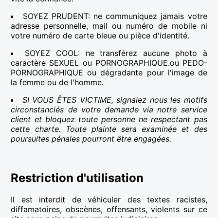
SOYEZ PRUDENT: ne communiquez jamais votre
adresse personnelle, mail ou numéro de mobile ni
votre numéro de carte bleue ou pièce d'identité.
SOYEZ COOL: ne transférez aucune photo à
caractère SEXUEL ou PORNOGRAPHIQUE.ou PEDO-
PORNOGRAPHIQUE ou dégradante pour l'image de
la femme ou de l'homme.
SI VOUS ÊTES VICTIME, signalez nous les motifs
circonstanciés de votre demande via notre service
client et bloquez toute personne ne respectant pas
cette charte. Toute plainte sera examinée et des
poursuites pénales pourront être engagées.
Restriction d'utilisation
Il est interdit de véhiculer des textes racistes,
diffamatoires, obscènes, offensants, violents sur ce