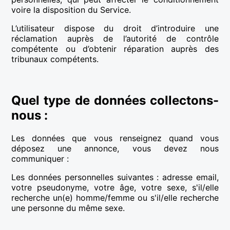
voire la disposition du Service.
L’utilisateur dispose du droit d’introduire une
réclamation auprès de l’autorité de contrôle
compétente ou d’obtenir réparation auprès des
tribunaux compétents.
Quel type de données collectons-
nous :
Les données que vous renseignez quand vous
déposez une annonce, vous devez nous
communiquer :
Les données personnelles suivantes : adresse email,
votre pseudonyme, votre âge, votre sexe, s'il/elle
recherche un(e) homme/femme ou s'il/elle recherche
une personne du même sexe.