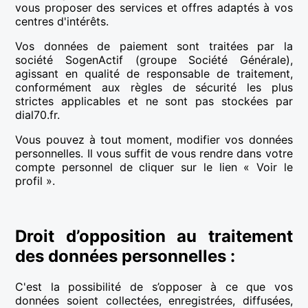
vous proposer des services et offres adaptés à vos
centres d'intérêts.
Vos données de paiement sont traitées par la
société SogenActif (groupe Société Générale),
agissant en qualité de responsable de traitement,
conformément aux règles de sécurité les plus
strictes applicables et ne sont pas stockées par
dial70.fr.
Vous pouvez à tout moment, modifier vos données
personnelles. Il vous suffit de vous rendre dans votre
compte personnel de cliquer sur le lien « Voir le
profil ».
Droit d’opposition au traitement
des données personnelles :
C'est la possibilité de s’opposer à ce que vos
données soient collectées, enregistrées, diffusées,