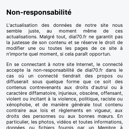
Non-responsabilité
L'actualisation des données de notre site nous
semble juste, au moment même de ces
actualisations. Malgré tout, dial70.fr ne garantit pas
la justesse de son contenu et se réserve le droit de
modifier une ou toutes les pages de ce site à
n'importe quel moment, si cela paraît opportun.
En se connectant à notre site Internet, le connecté
accepte la non-responsabilité de dial70.fr dans le
cas où un connecté tiendrait des propos ou
diffuserait sous quelque forme que ce soit des
contenus contrevenants aux droits d'autrui ou à
caractère diffamatoire, injurieux, obscène, offensant,
violent ou incitant à la violence, politique, raciste ou
xénophobe, et de manière générale tout contenu
contraire aux lois et règlements en vigueur, aux
droits des personnes ou aux bonnes mœurs. En
particulier, les photos, vidéos et toutes informations,
données ou fichiers fournis par un Membre à