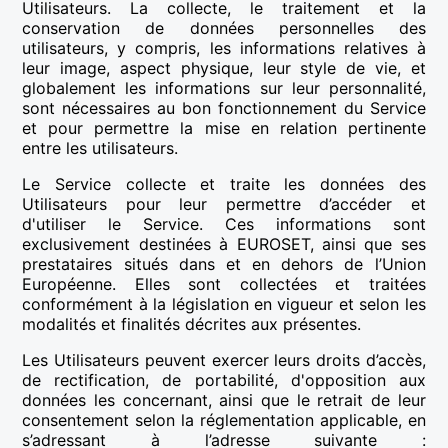
Utilisateurs. La collecte, le traitement et la
conservation de données personnelles des
utilisateurs, y compris, les informations relatives à
leur image, aspect physique, leur style de vie, et
globalement les informations sur leur personnalité,
sont nécessaires au bon fonctionnement du Service
et pour permettre la mise en relation pertinente
entre les utilisateurs.
Le Service collecte et traite les données des
Utilisateurs pour leur permettre d’accéder et
d'utiliser le Service. Ces informations sont
exclusivement destinées à EUROSET, ainsi que ses
prestataires situés dans et en dehors de l’Union
Européenne. Elles sont collectées et traitées
conformément à la législation en vigueur et selon les
modalités et finalités décrites aux présentes.
Les Utilisateurs peuvent exercer leurs droits d’accès,
de rectification, de portabilité, d'opposition aux
données les concernant, ainsi que le retrait de leur
consentement selon la réglementation applicable, en
s’adressant à l’adresse suivante :