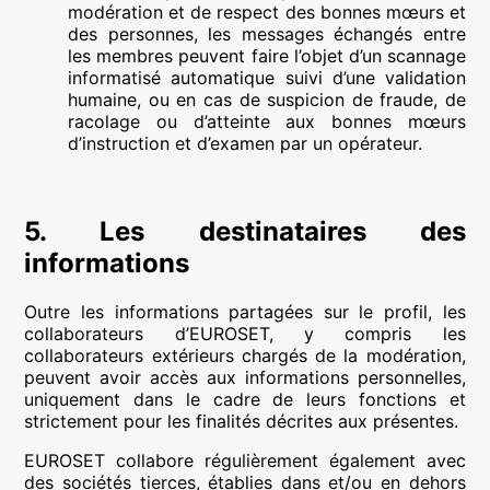
modération et de respect des bonnes mœurs et
des personnes, les messages échangés entre
les membres peuvent faire l’objet d’un scannage
informatisé automatique suivi d’une validation
humaine, ou en cas de suspicion de fraude, de
racolage ou d’atteinte aux bonnes mœurs
d’instruction et d’examen par un opérateur.
5. Les destinataires des
informations
Outre les informations partagées sur le profil, les
collaborateurs d’EUROSET, y compris les
collaborateurs extérieurs chargés de la modération,
peuvent avoir accès aux informations personnelles,
uniquement dans le cadre de leurs fonctions et
strictement pour les finalités décrites aux présentes.
EUROSET collabore régulièrement également avec
des sociétés tierces, établies dans et/ou en dehors