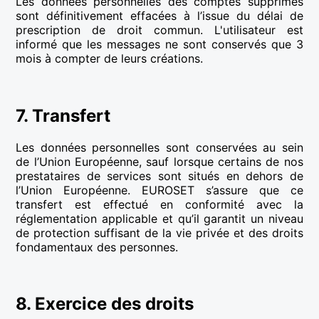
Les données personnelles des comptes supprimés
sont définitivement effacées à l’issue du délai de
prescription de droit commun. L'utilisateur est
informé que les messages ne sont conservés que 3
mois à compter de leurs créations.
7. Transfert
Les données personnelles sont conservées au sein
de l’Union Européenne, sauf lorsque certains de nos
prestataires de services sont situés en dehors de
l’Union Européenne. EUROSET s’assure que ce
transfert est effectué en conformité avec la
réglementation applicable et qu’il garantit un niveau
de protection suffisant de la vie privée et des droits
fondamentaux des personnes.
8. Exercice des droits