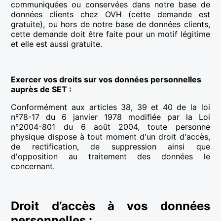
communiquées ou conservées dans notre base de
données clients chez OVH (cette demande est
gratuite), ou hors de notre base de données clients,
cette demande doit être faite pour un motif légitime
et elle est aussi gratuite.
Exercer vos droits sur vos données personnelles
auprès de SET :
Conformément aux articles 38, 39 et 40 de la loi
nº78-17 du 6 janvier 1978 modifiée par la Loi
n°2004-801 du 6 août 2004, toute personne
physique dispose à tout moment d'un droit d'accès,
de rectification, de suppression ainsi que
d'opposition au traitement des données le
concernant.
Droit d’accès à vos données
personnelles :