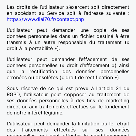
Les droits de l’utilisateur s’exercent soit directement
en accédant au Service soit à l’adresse suivante :
https://www.dial70.fr/contact.php
L’utilisateur peut demander une copie de ses
données personnelles dans un fichier destiné à être
transmis à un autre responsable du traitement («
droit à la portabilité »).
L’utilisateur peut demander l’effacement de ses
données personnelles (« droit d’effacement ») ainsi
que la rectification des données personnelles
erronées ou obsolètes (« droit de rectification »).
Sous réserve de ce qui est prévu à l'article 21 du
RGPD, l’utilisateur peut s’opposer au traitement de
ses données personnelles à des fins de marketing
direct ou aux traitements effectués sur le fondement
de notre intérêt légitime.
L’utilisateur peut demander la limitation ou le retrait
des traitements effectués sur ses données
personnelles, qui peut affecter le conditionnement