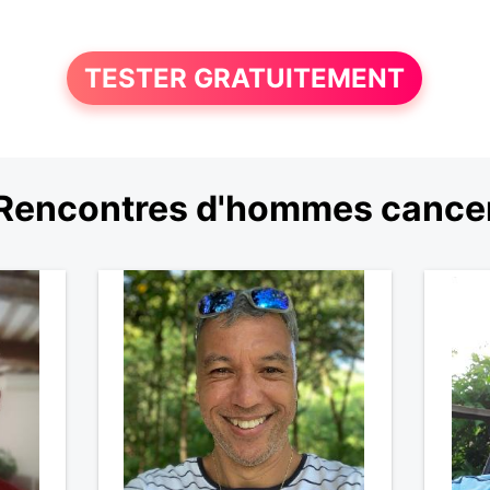
TESTER GRATUITEMENT
Rencontres d'hommes cance