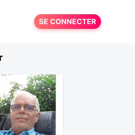
SE CONNECTER
r