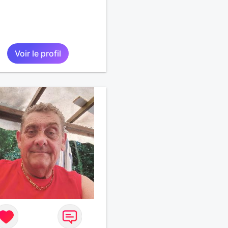
Voir le profil