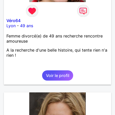
Véro64
Lyon
-
49 ans
Femme divorcé(e) de 49 ans recherche rencontre
amoureuse
A la recherche d'une belle histoire, qui tente rien n'a
rien !
Voir le profil