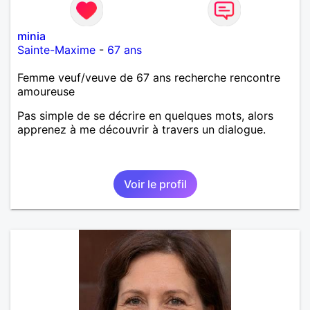
minia
Sainte-Maxime
-
67 ans
Femme veuf/veuve de 67 ans recherche rencontre
amoureuse
Pas simple de se décrire en quelques mots, alors
apprenez à me découvrir à travers un dialogue.
Voir le profil