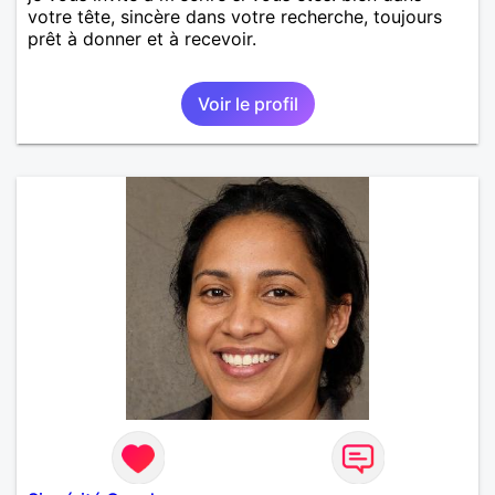
votre tête, sincère dans votre recherche, toujours
prêt à donner et à recevoir.
Voir le profil