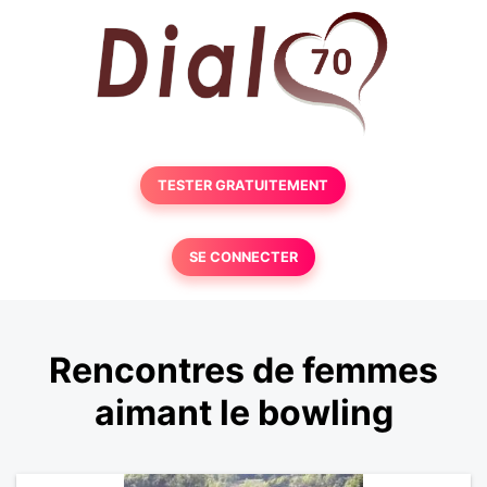
TESTER GRATUITEMENT
SE CONNECTER
Rencontres de femmes
aimant le bowling