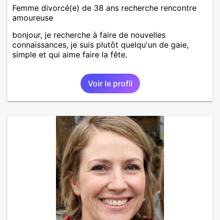
Femme divorcé(e) de 38 ans recherche rencontre
amoureuse
bonjour, je recherche à faire de nouvelles
connaissances, je suis plutôt quelqu'un de gaie,
simple et qui aime faire la fête.
Voir le profil