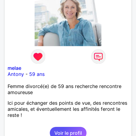
melae
Antony
-
59 ans
Femme divorcé(e) de 59 ans recherche rencontre
amoureuse
Ici pour échanger des points de vue, des rencontres
amicales, et éventuellement les affinités feront le
reste !
Voir le profil