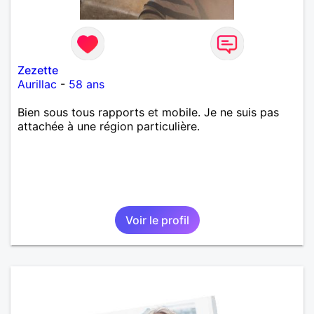
Zezette
Aurillac
-
58 ans
Bien sous tous rapports et mobile. Je ne suis pas
attachée à une région particulière.
Voir le profil