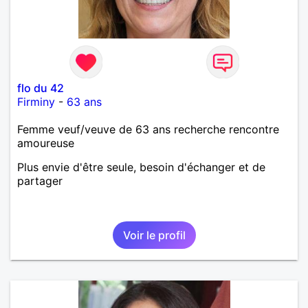
flo du 42
Firminy
-
63 ans
Femme veuf/veuve de 63 ans recherche rencontre
amoureuse
Plus envie d'être seule, besoin d'échanger et de
partager
Voir le profil