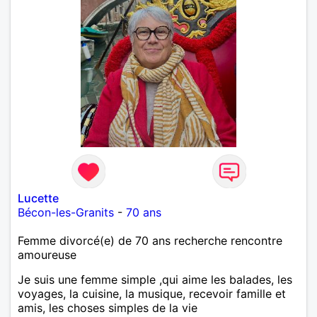
Lucette
Bécon-les-Granits
-
70 ans
Femme divorcé(e) de 70 ans recherche rencontre
amoureuse
Je suis une femme simple ,qui aime les balades, les
voyages, la cuisine, la musique, recevoir famille et
amis, les choses simples de la vie