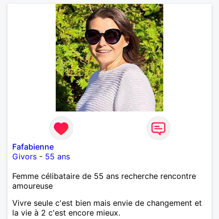
Fafabienne
Givors
-
55 ans
Femme célibataire de 55 ans recherche rencontre
amoureuse
Vivre seule c'est bien mais envie de changement et
la vie à 2 c'est encore mieux.