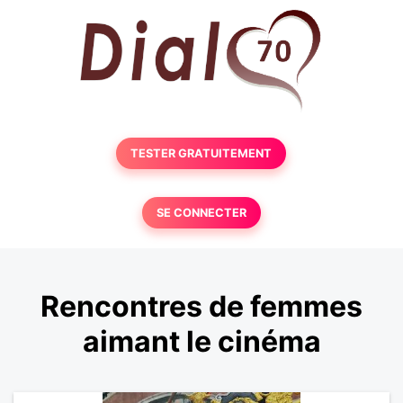
TESTER GRATUITEMENT
SE CONNECTER
Rencontres de femmes
aimant le cinéma