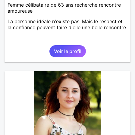
Femme célibataire de 63 ans recherche rencontre
amoureuse
La personne idéale n'existe pas. Mais le respect et
la confiance peuvent faire d'elle une belle rencontre
Voir le profil