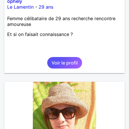
ophély
Le Lamentin
-
29 ans
Femme célibataire de 29 ans recherche rencontre
amoureuse
Et si on faisait connaissance ?
Voir le profil