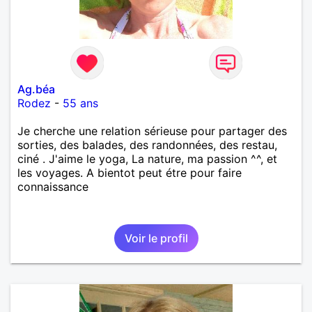
Ag.béa
Rodez
-
55 ans
Je cherche une relation sérieuse pour partager des
sorties, des balades, des randonnées, des restau,
ciné . J'aime le yoga, La nature, ma passion ^^, et
les voyages. A bientot peut étre pour faire
connaissance
Voir le profil