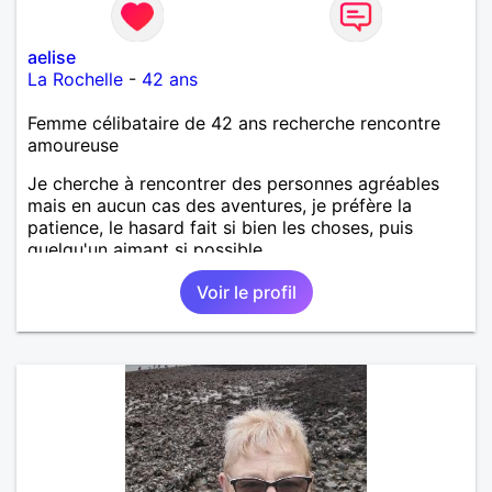
aelise
La Rochelle
-
42 ans
Femme célibataire de 42 ans recherche rencontre
amoureuse
Je cherche à rencontrer des personnes agréables
mais en aucun cas des aventures, je préfère la
patience, le hasard fait si bien les choses, puis
quelqu'un aimant si possible.
Voir le profil