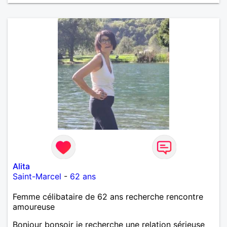
Alita
Saint-Marcel
-
62 ans
Femme célibataire de 62 ans recherche rencontre
amoureuse
Bonjour bonsoir je recherche une relation sérieuse