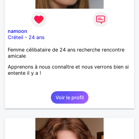
namoon
Créteil
-
24 ans
Femme célibataire de 24 ans recherche rencontre
amicale
Apprenons à nous connaître et nous verrons bien si
entente il y a !
Voir le profil