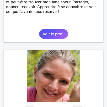
et peut être trouver mon âme soeur. Partager,
donner, recevoir. Apprendre à se connaître et voir
ce que l'avenir nous réserve !
Voir le profil