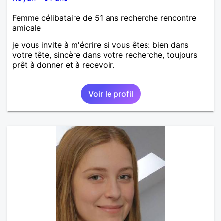
Femme célibataire de 51 ans recherche rencontre
amicale
je vous invite à m'écrire si vous êtes: bien dans
votre tête, sincère dans votre recherche, toujours
prêt à donner et à recevoir.
Voir le profil