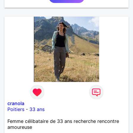
cranola
Poitiers
-
33 ans
Femme célibataire de 33 ans recherche rencontre
amoureuse