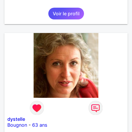
Voir le profil
dystelle
Bougnon
-
63 ans