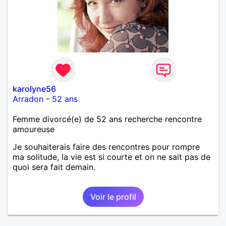
karolyne56
Arradon
-
52 ans
Femme divorcé(e) de 52 ans recherche rencontre
amoureuse
Je souhaiterais faire des rencontres pour rompre
ma solitude, la vie est si courte et on ne sait pas de
quoi sera fait demain.
Voir le profil