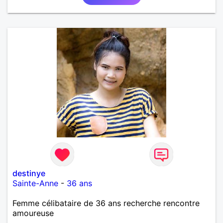
destinye
Sainte-Anne
-
36 ans
Femme célibataire de 36 ans recherche rencontre
amoureuse