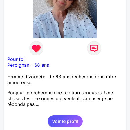
Pour toi
Perpignan
-
68 ans
Femme divorcé(e) de 68 ans recherche rencontre
amoureuse
Bonjour je recherche une relation sérieuses. Une
choses les personnes qui veulent s'amuser je ne
réponds pas....
Voir le profil