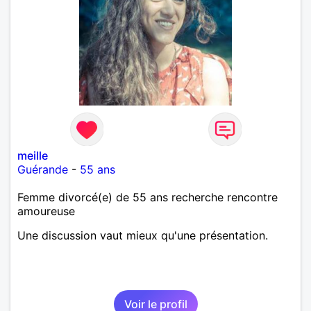
meille
Guérande
-
55 ans
Femme divorcé(e) de 55 ans recherche rencontre
amoureuse
Une discussion vaut mieux qu'une présentation.
Voir le profil