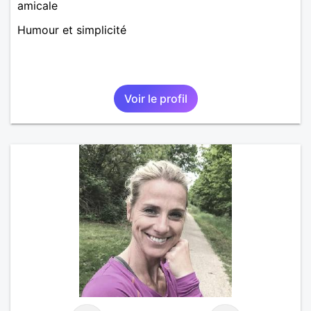
amicale
Humour et simplicité
Voir le profil