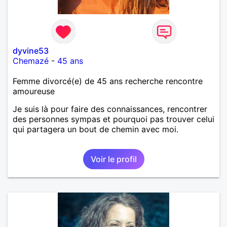
dyvine53
Chemazé
-
45 ans
Femme divorcé(e) de 45 ans recherche rencontre
amoureuse
Je suis là pour faire des connaissances, rencontrer
des personnes sympas et pourquoi pas trouver celui
qui partagera un bout de chemin avec moi.
Voir le profil