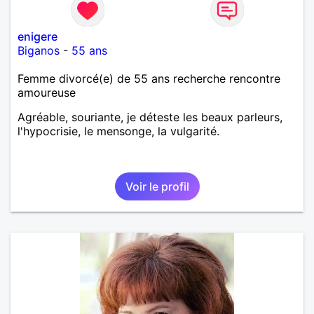
enigere
Biganos
-
55 ans
Femme divorcé(e) de 55 ans recherche rencontre
amoureuse
Agréable, souriante, je déteste les beaux parleurs,
l'hypocrisie, le mensonge, la vulgarité.
Voir le profil