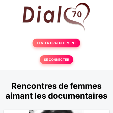
TESTER GRATUITEMENT
SE CONNECTER
Rencontres de femmes
aimant les documentaires