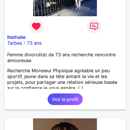
Nathalie
Tarbes
-
73 ans
Femme divorcé(e) de 73 ans recherche rencontre
amoureuse
Recherche Monsieur Physique agréable un peu
sportif, jeune dans sa tête aimant la vie et les
projets, pour partager une relation sérieuse basée
sur la confiance je vous espère J.J
Voir le profil