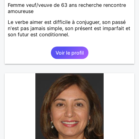
Femme veuf/veuve de 63 ans recherche rencontre
amoureuse
Le verbe aimer est difficile à conjuguer, son passé
n'est pas jamais simple, son présent est imparfait et
son futur est conditionnel.
Voir le profil