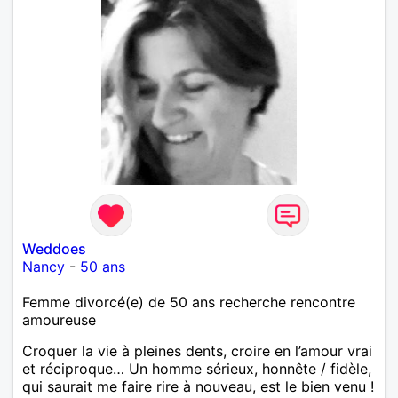
Weddoes
Nancy
-
50 ans
Femme divorcé(e) de 50 ans recherche rencontre
amoureuse
Croquer la vie à pleines dents, croire en l’amour vrai
et réciproque… Un homme sérieux, honnête / fidèle,
qui saurait me faire rire à nouveau, est le bien venu !