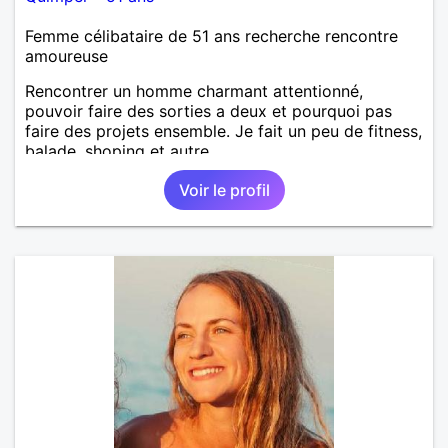
Femme célibataire de 51 ans recherche rencontre
amoureuse
Rencontrer un homme charmant attentionné,
pouvoir faire des sorties a deux et pourquoi pas
faire des projets ensemble. Je fait un peu de fitness,
balade, shoping et autre.
Voir le profil