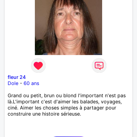
fleur 24
Dole
-
60 ans
Grand ou petit, brun ou blond l'important n'est pas
là.L'important c'est d'aimer les balades, voyages,
ciné. Aimer les choses simples à partager pour
construire une histoire sérieuse.