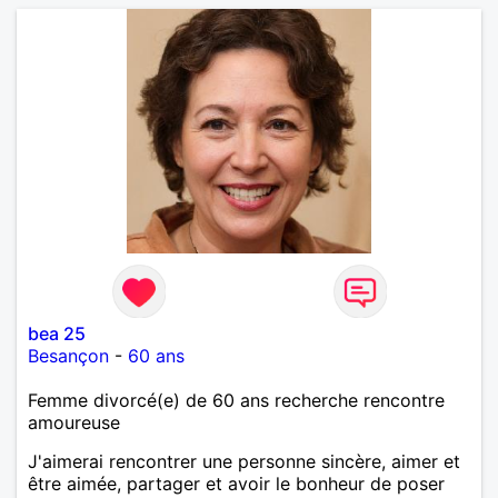
bea 25
Besançon
-
60 ans
Femme divorcé(e) de 60 ans recherche rencontre
amoureuse
J'aimerai rencontrer une personne sincère, aimer et
être aimée, partager et avoir le bonheur de poser