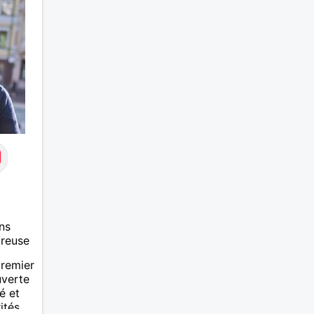
ns
ureuse
premier
uverte
é et
ités.