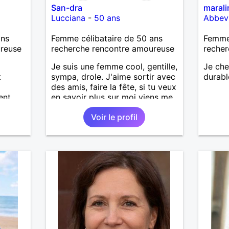
San-dra
marali
Lucciana
-
50 ans
Abbevi
ans
Femme célibataire de 50 ans
Femme
ureuse
recherche rencontre amoureuse
recher
Je suis une femme cool, gentille,
Je che
t
sympa, drole. J'aime sortir avec
durable
des amis, faire la fête, si tu veux
ent
en savoir plus sur moi viens me
ivre
parler!
Voir le profil