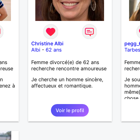
Christine Albi
pegg_
Albi
-
62 ans
Tarbe
ans
Femme divorcé(e) de 62 ans
Femme
ureuse
recherche rencontre amoureuse
recher
en
Je cherche un homme sincère,
Je sou
renez à
affectueux et romantique.
homme
même) 
chose 
appren
Voir le profil
l'étinc
pourqu