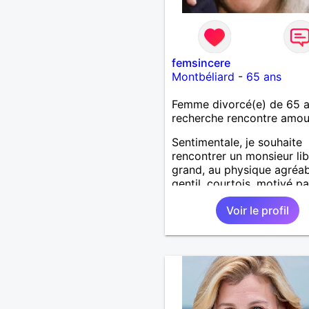
femsincere
Montbéliard
-
65 ans
Femme divorcé(e) de 65 
recherche rencontre amo
Sentimentale, je souhaite
rencontrer un monsieur lib
grand, au physique agréab
gentil, courtois, motivé p
relation sincère et durable
Voir le profil