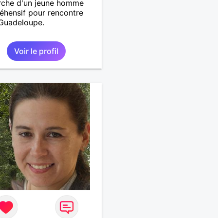
rche d'un jeune homme
hensif pour rencontre
 Guadeloupe.
Voir le profil