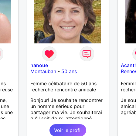
nanoue
Acant
Montauban
-
50 ans
Renne
ans
Femme célibataire de 50 ans
Femme 
ureuse
recherche rencontre amicale
recher
ne,
Bonjour! Je souhaite rencontrer
Je sou
e une
un homme sérieux pour
amica
as une
partager ma vie. Je souhaiterai
agréab
vec
qu'il soit doux, attentionné,
 qu'il
ayant un grand sens de la
Voir le profil
famille comme moi.