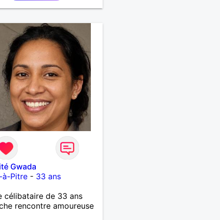
ité Gwada
-à-Pitre
-
33 ans
célibataire de 33 ans
che rencontre amoureuse