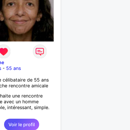
he
s
-
55 ans
célibataire de 55 ans
che rencontre amicale
haite une rencontre
le avec un homme
le, intéressant, simple.
Voir le profil