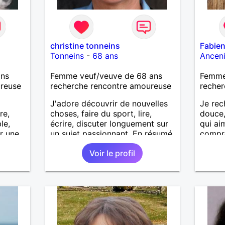
christine tonneins
Fabie
Tonneins
-
68 ans
Ancen
ans
Femme veuf/veuve de 68 ans
Femme
ureuse
recherche rencontre amoureuse
recher
J'adore découvrir de nouvelles
Je rec
re,
choses, faire du sport, lire,
douce,
le,
écrire, discuter longuement sur
qui aim
ar une
un sujet passionnant. En résumé,
compré
.
profiter de la vie, tout
préfér
Voir le profil
simplement!
partic
d'age,
feeling