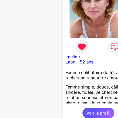
Imeline
Laon
-
52 ans
Femme célibataire de 52 
recherche rencontre amo
Femme simple, douce, câli
sincère, fidèle. Je cherch
relation sérieuse et non p
histoire sans lendemain a
une personne qui sache ce
Voir le profil
veut.