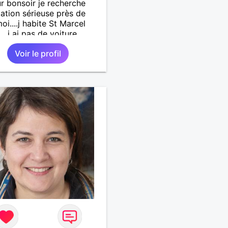
r bonsoir je recherche
lation sérieuse près de
oi....j habite St Marcel
...j ai pas de voiture
.. quelqu'un qui aurait
Voir le profil
55 et 64 ans...sans enfants
férence même adultes et
aurait garder aucun
t avec une où plusieurs
i vous correspondez à ma
che ecrivez moi je vous
ai...