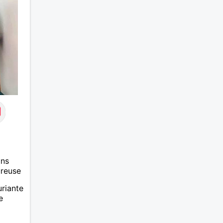
ans
ureuse
riante
e