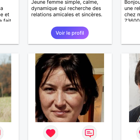
Jeune femme simple, calme,
Bonjou
ma
dynamique qui recherche des
une re
te et
relations amicales et sincères.
chez m
 fait
73600.
50km .
Voir le profil
entre 
de pré
qui n 
contac
ex...s
recher
répondr