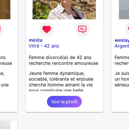
minita
wesla
Vitré
-
42 ans
Argent
ans
Femme divorcé(e) de 42 ans
Femme
ureuse
recherche rencontre amoureuse
recher
e,
Jeune femme dynamique,
Je sui
sociable, tolérante et enjouée
un hom
 une
cherche homme aimant la vie
sérieux
pour construire une belle
relation à deux.
Voir le profil