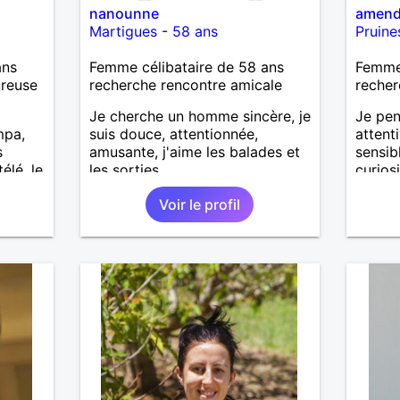
nanounne
amend
Martigues
-
58 ans
Pruine
ans
Femme célibataire de 58 ans
Femme 
ureuse
recherche rencontre amicale
recher
Je cherche un homme sincère, je
Je pen
mpa,
suis douce, attentionnée,
attent
s
amusante, j'aime les balades et
sensib
télé, le
les sorties.
curiosi
sentim
Voir le profil
es et
temps,
petit 