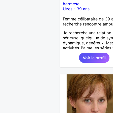
hermese
Uzès
-
39 ans
Femme célibataire de 39 
recherche rencontre amo
Je recherche une relation
sérieuse, quelqu'un de sy
dynamique, généreux. Me
activités, j'aime les séries 
cinéma, lire, voyager, se
Voir le profil
promener, visiter les musé
plus.