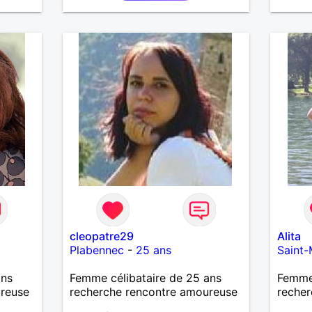
cleopatre29
Alita
Plabennec
-
25 ans
Saint-
ans
Femme célibataire de 25 ans
Femme 
ureuse
recherche rencontre amoureuse
recher