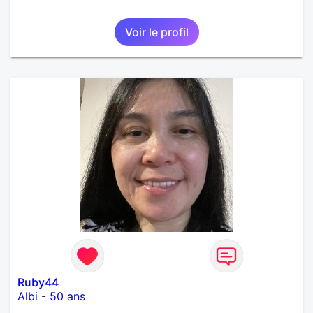
Voir le profil
Ruby44
Albi
-
50 ans