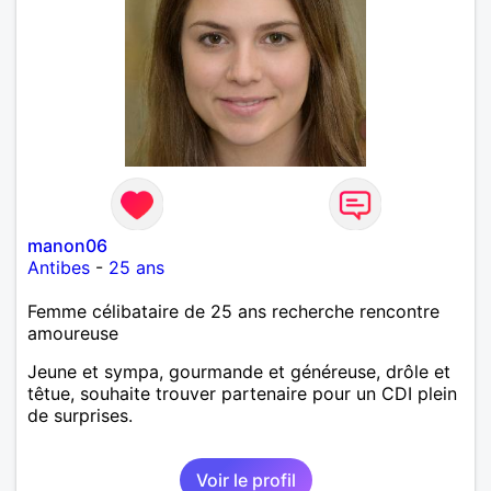
manon06
Antibes
-
25 ans
Femme célibataire de 25 ans recherche rencontre
amoureuse
Jeune et sympa, gourmande et généreuse, drôle et
têtue, souhaite trouver partenaire pour un CDI plein
de surprises.
Voir le profil