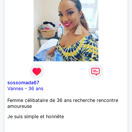
sossomada67
Vannes
-
36 ans
Femme célibataire de 36 ans recherche rencontre
amoureuse
Je suis simple et honnête