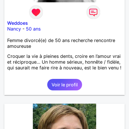
Weddoes
Nancy
-
50 ans
Femme divorcé(e) de 50 ans recherche rencontre
amoureuse
Croquer la vie à pleines dents, croire en l’amour vrai
et réciproque… Un homme sérieux, honnête / fidèle,
qui saurait me faire rire à nouveau, est le bien venu !
Voir le profil