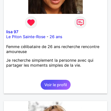
lisa 97
Le Piton Sainte-Rose
-
26 ans
Femme célibataire de 26 ans recherche rencontre
amoureuse
Je recherche simplement la personne avec qui
partager les moments simples de la vie.
Voir le profil