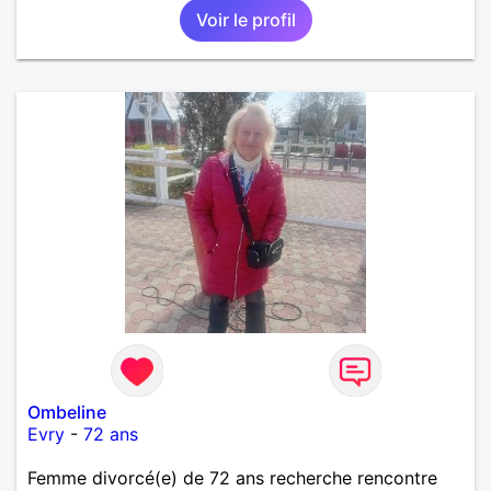
Voir le profil
Ombeline
Evry
-
72 ans
Femme divorcé(e) de 72 ans recherche rencontre