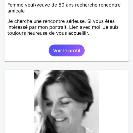
Femme veuf/veuve de 50 ans recherche rencontre
amicale
Je cherche une rencontre sérieuse. Si vous êtes
intéressé par mon portrait. Lien avec moi. Je suis
toujours heureuse de vous accueillir.
Voir le profil