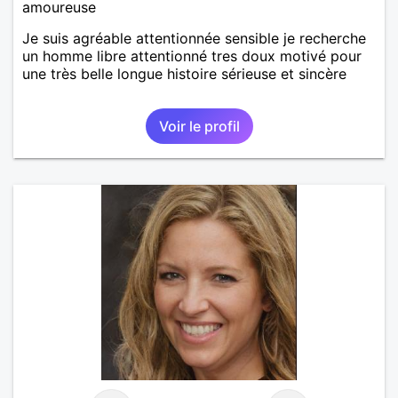
amoureuse
Je suis agréable attentionnée sensible je recherche
un homme libre attentionné tres doux motivé pour
une très belle longue histoire sérieuse et sincère
Voir le profil