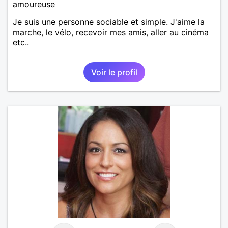
amoureuse
Je suis une personne sociable et simple. J'aime la
marche, le vélo, recevoir mes amis, aller au cinéma
etc..
Voir le profil