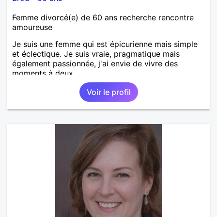
Femme divorcé(e) de 60 ans recherche rencontre
amoureuse
Je suis une femme qui est épicurienne mais simple
et éclectique. Je suis vraie, pragmatique mais
également passionnée, j'ai envie de vivre des
moments à deux.
Voir le profil