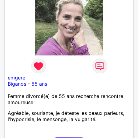
enigere
Biganos
-
55 ans
Femme divorcé(e) de 55 ans recherche rencontre
amoureuse
Agréable, souriante, je déteste les beaux parleurs,
l'hypocrisie, le mensonge, la vulgarité.