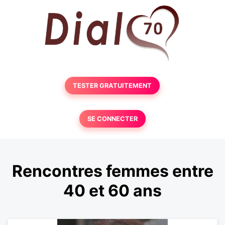
TESTER GRATUITEMENT
SE CONNECTER
Rencontres femmes entre
40 et 60 ans