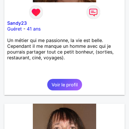
Sandy23
Guéret
-
41 ans
Un métier qui me passionne, la vie est belle.
Cependant il me manque un homme avec qui je
pourrais partager tout ce petit bonheur, (sorties,
restaurant, ciné, voyages).
Voir le profil