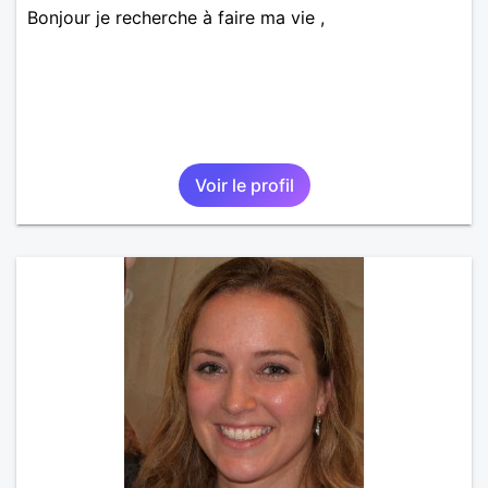
Bonjour je recherche à faire ma vie ,
Voir le profil