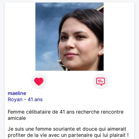
maeline
Royan
-
41 ans
Femme célibataire de 41 ans recherche rencontre
amicale
Je suis une femme souriante et douce qui aimerait
profiter de la vie avec un partenaire qui lui plairait !