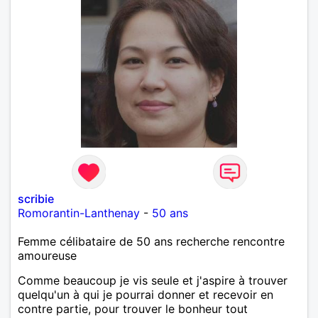
scribie
Romorantin-Lanthenay
-
50 ans
Femme célibataire de 50 ans recherche rencontre
amoureuse
Comme beaucoup je vis seule et j'aspire à trouver
quelqu'un à qui je pourrai donner et recevoir en
contre partie, pour trouver le bonheur tout