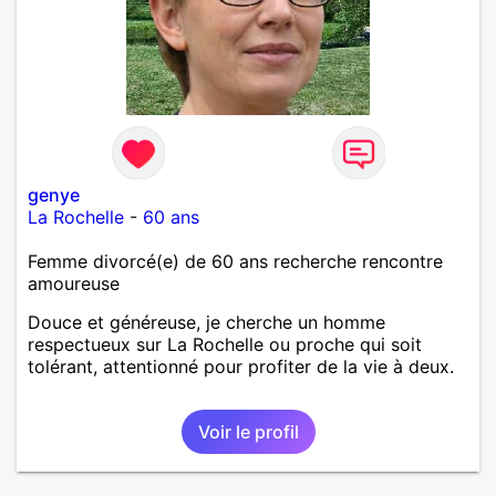
genye
La Rochelle
-
60 ans
Femme divorcé(e) de 60 ans recherche rencontre
amoureuse
Douce et généreuse, je cherche un homme
respectueux sur La Rochelle ou proche qui soit
tolérant, attentionné pour profiter de la vie à deux.
Voir le profil