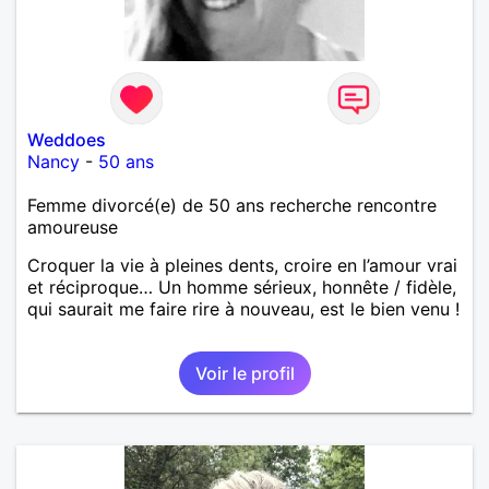
Weddoes
Nancy
-
50 ans
Femme divorcé(e) de 50 ans recherche rencontre
amoureuse
Croquer la vie à pleines dents, croire en l’amour vrai
et réciproque… Un homme sérieux, honnête / fidèle,
qui saurait me faire rire à nouveau, est le bien venu !
Voir le profil