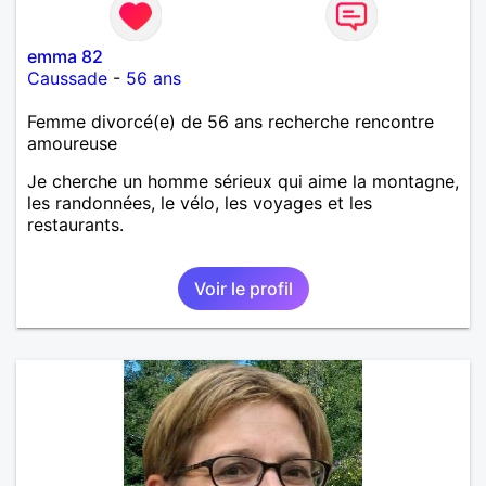
emma 82
Caussade
-
56 ans
Femme divorcé(e) de 56 ans recherche rencontre
amoureuse
Je cherche un homme sérieux qui aime la montagne,
les randonnées, le vélo, les voyages et les
restaurants.
Voir le profil