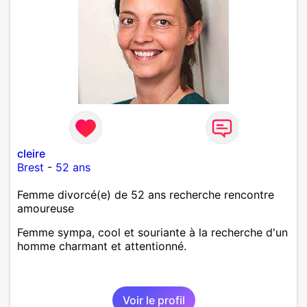
cleire
Brest
-
52 ans
Femme divorcé(e) de 52 ans recherche rencontre
amoureuse
Femme sympa, cool et souriante à la recherche d'un
homme charmant et attentionné.
Voir le profil