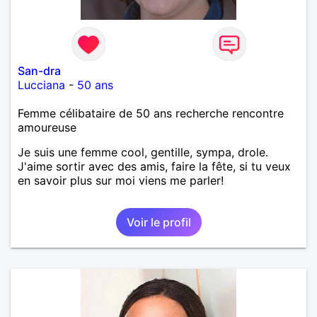
San-dra
Lucciana
-
50 ans
Femme célibataire de 50 ans recherche rencontre
amoureuse
Je suis une femme cool, gentille, sympa, drole.
J'aime sortir avec des amis, faire la fête, si tu veux
en savoir plus sur moi viens me parler!
Voir le profil