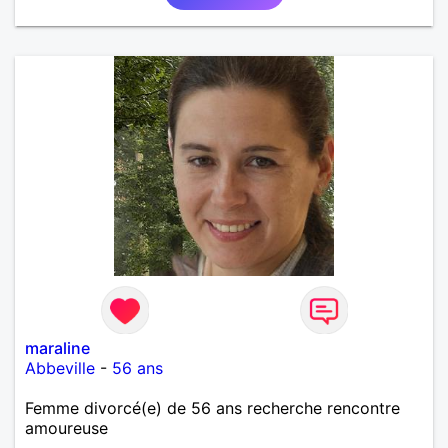
maraline
Abbeville
-
56 ans
Femme divorcé(e) de 56 ans recherche rencontre
amoureuse