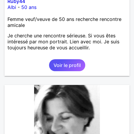
Ruby44
Albi
-
50 ans
Femme veuf/veuve de 50 ans recherche rencontre
amicale
Je cherche une rencontre sérieuse. Si vous êtes
intéressé par mon portrait. Lien avec moi. Je suis
toujours heureuse de vous accueillir.
Voir le profil