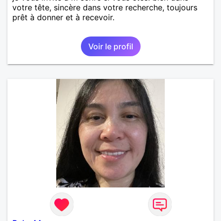
votre tête, sincère dans votre recherche, toujours
prêt à donner et à recevoir.
Voir le profil