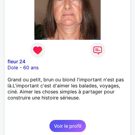
fleur 24
Dole
-
60 ans
Grand ou petit, brun ou blond l'important n'est pas
là.L'important c'est d'aimer les balades, voyages,
ciné. Aimer les choses simples à partager pour
construire une histoire sérieuse.
Voir le profil