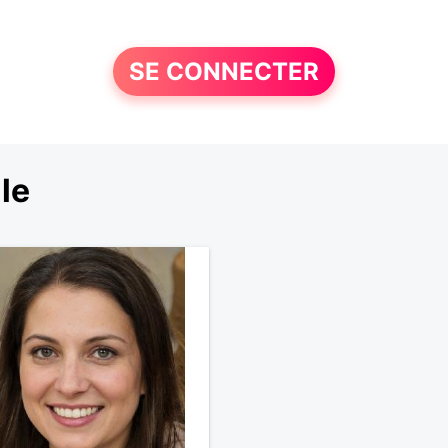
SE CONNECTER
le