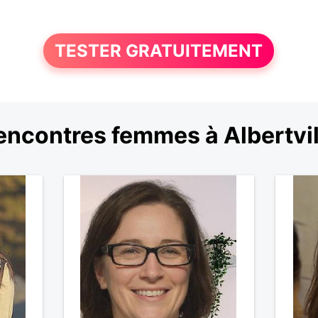
TESTER GRATUITEMENT
encontres femmes à Albertvil