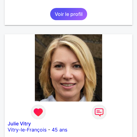
Voir le profil
Julie Vitry
Vitry-le-François
-
45 ans