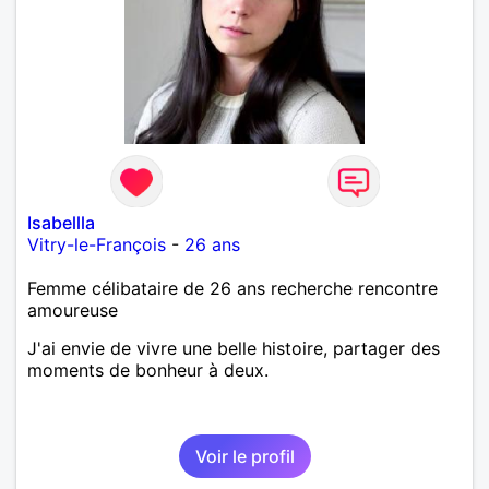
Isabellla
Vitry-le-François
-
26 ans
Femme célibataire de 26 ans recherche rencontre
amoureuse
J'ai envie de vivre une belle histoire, partager des
moments de bonheur à deux.
Voir le profil