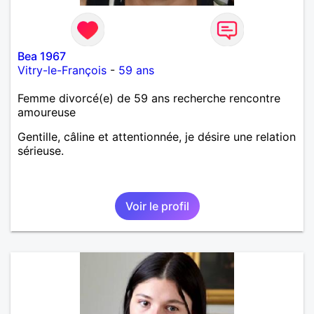
Bea 1967
Vitry-le-François
-
59 ans
Femme divorcé(e) de 59 ans recherche rencontre
amoureuse
Gentille, câline et attentionnée, je désire une relation
sérieuse.
Voir le profil