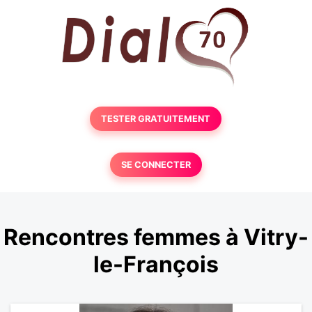
TESTER GRATUITEMENT
SE CONNECTER
Rencontres femmes à Vitry-
le-François