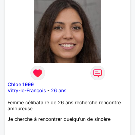
Chloe 1999
Vitry-le-François
-
26 ans
Femme célibataire de 26 ans recherche rencontre
amoureuse
Je cherche à rencontrer quelqu'un de sincère