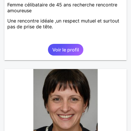
Femme célibataire de 45 ans recherche rencontre
amoureuse
Une rencontre idéale ,un respect mutuel et surtout
pas de prise de tête.
Voir le profil