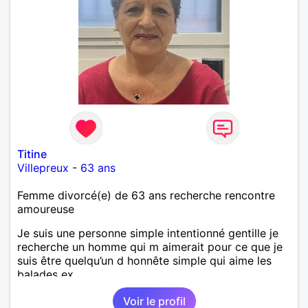
Titine
Villepreux
-
63 ans
Femme divorcé(e) de 63 ans recherche rencontre
amoureuse
Je suis une personne simple intentionné gentille je
recherche un homme qui m aimerait pour ce que je
suis être quelqu’un d honnête simple qui aime les
balades ex….
Voir le profil