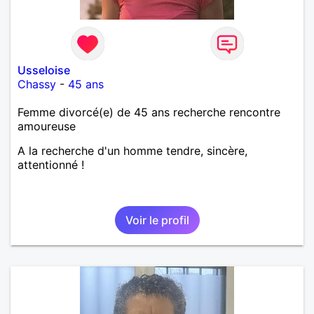
Usseloise
Chassy
-
45 ans
Femme divorcé(e) de 45 ans recherche rencontre
amoureuse
A la recherche d'un homme tendre, sincère,
attentionné !
Voir le profil