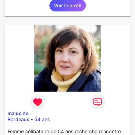
Voir le profil
malucine
Bordeaux
-
54 ans
Femme célibataire de 54 ans recherche rencontre