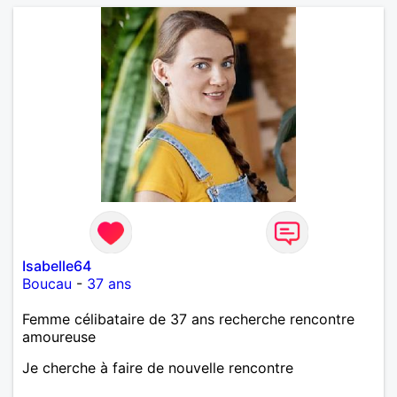
Isabelle64
Boucau
-
37 ans
Femme célibataire de 37 ans recherche rencontre
amoureuse
Je cherche à faire de nouvelle rencontre