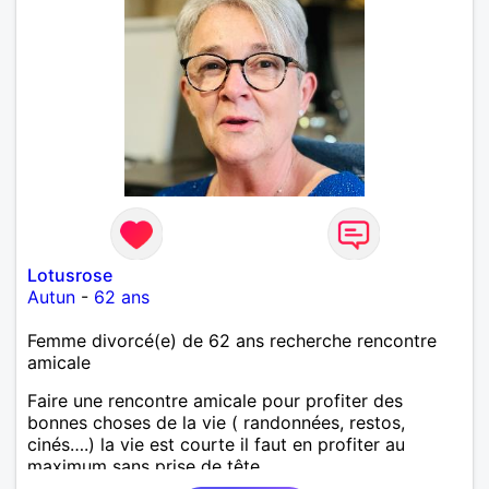
Lotusrose
Autun
-
62 ans
Femme divorcé(e) de 62 ans recherche rencontre
amicale
Faire une rencontre amicale pour profiter des
bonnes choses de la vie ( randonnées, restos,
cinés….) la vie est courte il faut en profiter au
maximum sans prise de tête