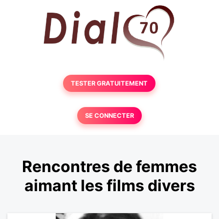
TESTER GRATUITEMENT
SE CONNECTER
Rencontres de femmes
aimant les films divers