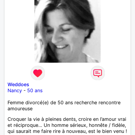
Weddoes
Nancy
-
50 ans
Femme divorcé(e) de 50 ans recherche rencontre
amoureuse
Croquer la vie à pleines dents, croire en l’amour vrai
et réciproque… Un homme sérieux, honnête / fidèle,
qui saurait me faire rire à nouveau, est le bien venu !