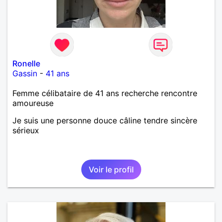
Ronelle
Gassin
-
41 ans
Femme célibataire de 41 ans recherche rencontre
amoureuse
Je suis une personne douce câline tendre sincère
sérieux
Voir le profil