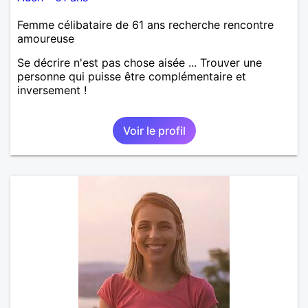
Femme célibataire de 61 ans recherche rencontre
amoureuse
Se décrire n'est pas chose aisée ... Trouver une
personne qui puisse être complémentaire et
inversement !
Voir le profil