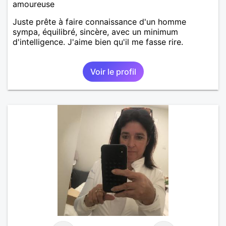
amoureuse
Juste prête à faire connaissance d'un homme
sympa, équilibré, sincère, avec un minimum
d'intelligence. J'aime bien qu'il me fasse rire.
Voir le profil