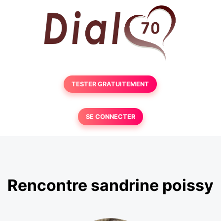
TESTER GRATUITEMENT
SE CONNECTER
Rencontre sandrine poissy