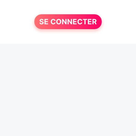
SE CONNECTER