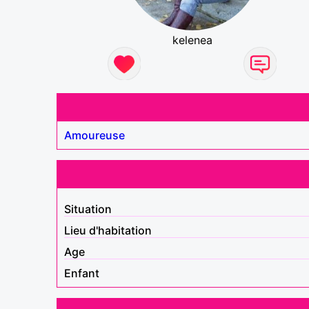
kelenea
Amoureuse
Situation
Lieu d'habitation
Age
Enfant