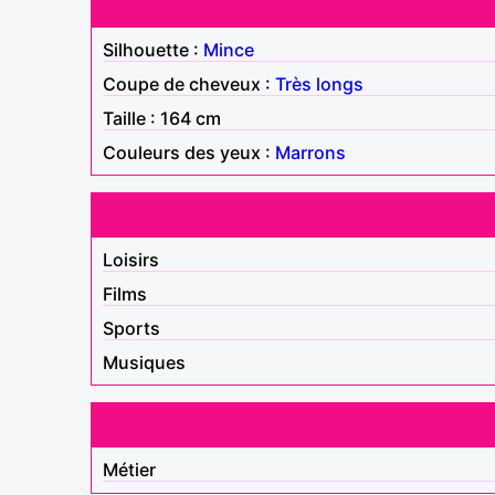
Silhouette :
Mince
Coupe de cheveux :
Très longs
Taille : 164 cm
Couleurs des yeux :
Marrons
Loisirs
Films
Sports
Musiques
Métier