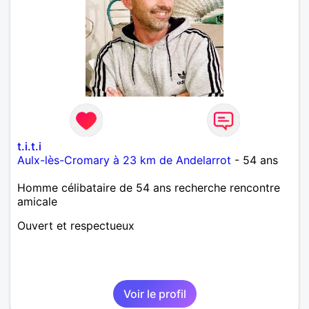
t.i.t.i
Aulx-lès-Cromary à 23 km de Andelarrot
- 54 ans
Homme célibataire de 54 ans recherche rencontre
amicale
Ouvert et respectueux
Voir le profil