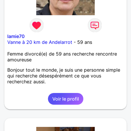
lamie70
Vanne à 20 km de Andelarrot
- 59 ans
Femme divorcé(e) de 59 ans recherche rencontre
amoureuse
Bonjour tout le monde, je suis une personne simple
qui recherche désespérément ce que vous
recherchez aussi.
Voir le profil