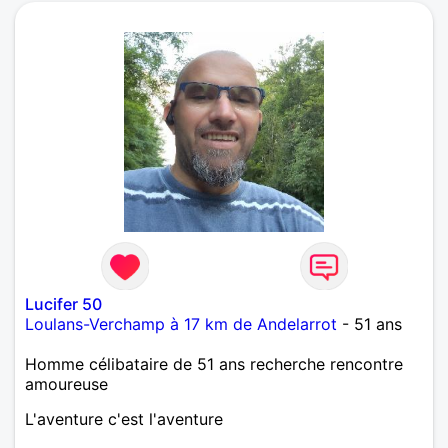
Lucifer 50
Loulans-Verchamp à 17 km de Andelarrot
- 51 ans
Homme célibataire de 51 ans recherche rencontre
amoureuse
L'aventure c'est l'aventure