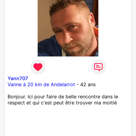
Yann707
Vanne à 20 km de Andelarrot
- 42 ans
Bonjour. Ici pour faire de belle rencontre dans le
respect et qui c'est peut être trouver ma moitié