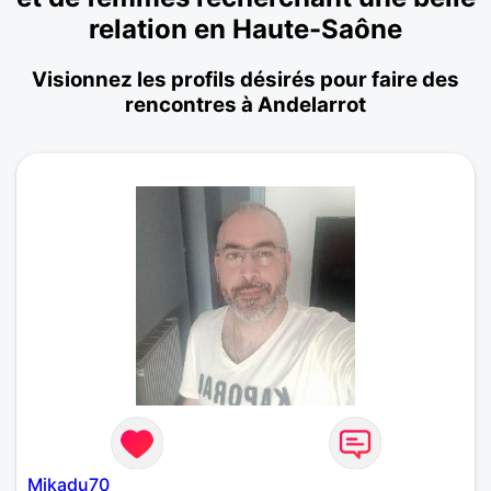
relation en Haute-Saône
Visionnez les profils désirés pour faire des
rencontres à Andelarrot
Mikadu70