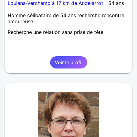
Loulans-Verchamp à 17 km de Andelarrot
- 54 ans
Homme célibataire de 54 ans recherche rencontre
amoureuse
Recherche une relation sans prise de tête
Voir le profil