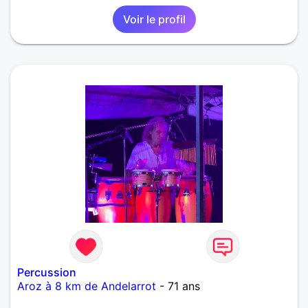
Voir le profil
Percussion
Aroz à 8 km de Andelarrot
- 71 ans