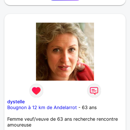
femme attentionnée et à l'écoute , honnête surtout
car je le suis . Une relation passe avant tout par la
confiance et le soutien !
dystelle
Bougnon à 12 km de Andelarrot
- 63 ans
Femme veuf/veuve de 63 ans recherche rencontre
amoureuse