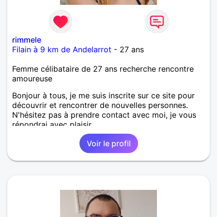
rimmele
Filain à 9 km de Andelarrot
- 27 ans
Femme célibataire de 27 ans recherche rencontre
amoureuse
Bonjour à tous, je me suis inscrite sur ce site pour
découvrir et rencontrer de nouvelles personnes.
N'hésitez pas à prendre contact avec moi, je vous
répondrai avec plaisir.
Voir le profil