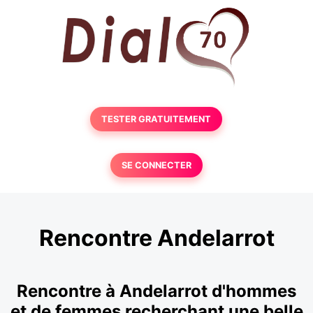
TESTER GRATUITEMENT
SE CONNECTER
Rencontre Andelarrot
Rencontre à Andelarrot d'hommes
et de femmes recherchant une belle