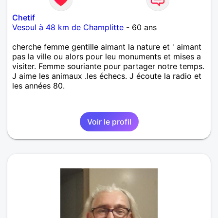
Chetif
Vesoul à 48 km de Champlitte
- 60 ans
cherche femme gentille aimant la nature et ' aimant
pas la ville ou alors pour leu monuments et mises a
visiter. Femme souriante pour partager notre temps.
J aime les animaux .les échecs. J écoute la radio et
les années 80.
Voir le profil