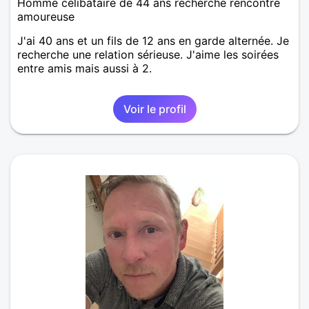
Homme célibataire de 44 ans recherche rencontre
amoureuse
J'ai 40 ans et un fils de 12 ans en garde alternée. Je
recherche une relation sérieuse. J'aime les soirées
entre amis mais aussi à 2.
Voir le profil