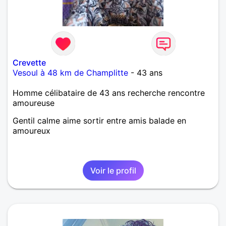
Crevette
Vesoul à 48 km de Champlitte
- 43 ans
Homme célibataire de 43 ans recherche rencontre
amoureuse
Gentil calme aime sortir entre amis balade en
amoureux
Voir le profil