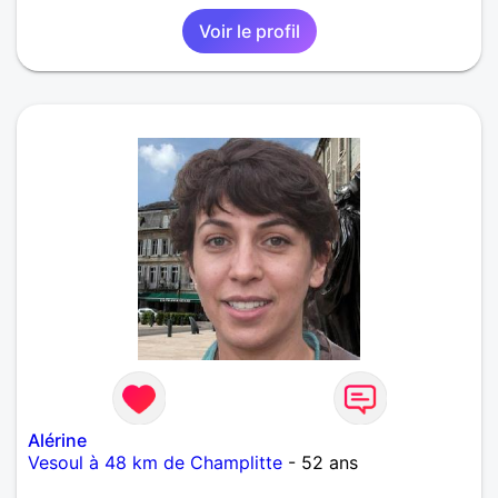
Voir le profil
Alérine
Vesoul à 48 km de Champlitte
- 52 ans