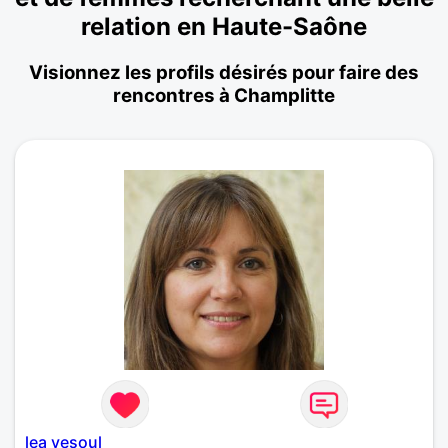
relation en Haute-Saône
Visionnez les profils désirés pour faire des
rencontres à Champlitte
lea vesoul