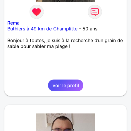
Rema
Buthiers à 49 km de Champlitte
- 50 ans
Bonjour à toutes, je suis à la recherche d’un grain de
sable pour sabler ma plage !
Voir le profil