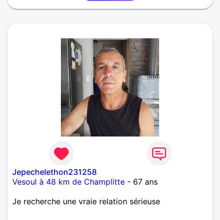
Jepechelethon231258
Vesoul à 48 km de Champlitte
- 67 ans
Je recherche une vraie relation sérieuse