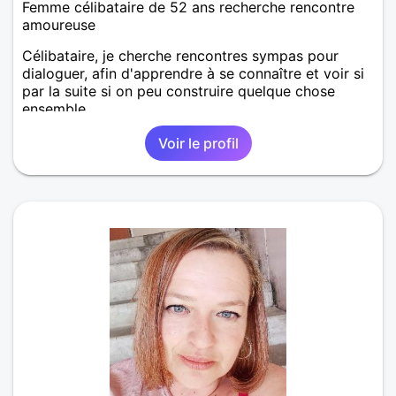
Femme célibataire de 52 ans recherche rencontre
amoureuse
Célibataire, je cherche rencontres sympas pour
dialoguer, afin d'apprendre à se connaître et voir si
par la suite si on peu construire quelque chose
ensemble.
Voir le profil