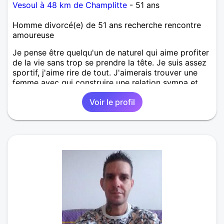
Vesoul à 48 km de Champlitte
- 51 ans
Homme divorcé(e) de 51 ans recherche rencontre
amoureuse
Je pense être quelqu'un de naturel qui aime profiter
de la vie sans trop se prendre la tête. Je suis assez
sportif, j'aime rire de tout. J'aimerais trouver une
femme avec qui construire une relation sympa et
durable.
Voir le profil