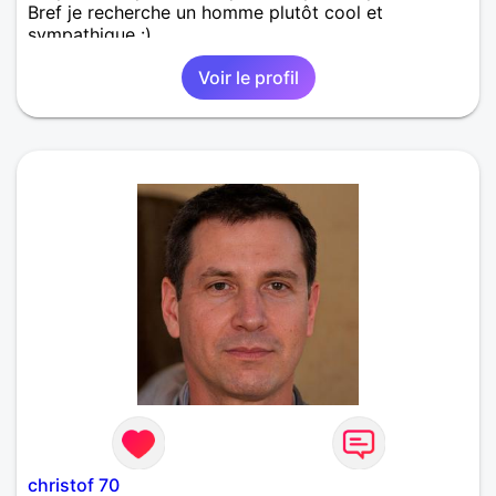
Bref je recherche un homme plutôt cool et
sympathique :)
Voir le profil
christof 70