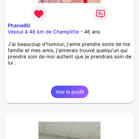
Phanie80
Vesoul à 48 km de Champlitte
- 46 ans
J'ai beaucoup d'humour, j'aime prendre soins de ma
famille et mes amis, j'aimerais trouvé quelqu'un qui
prendra soin de moi auttent que je prendrais soin de
lui .
Voir le profil