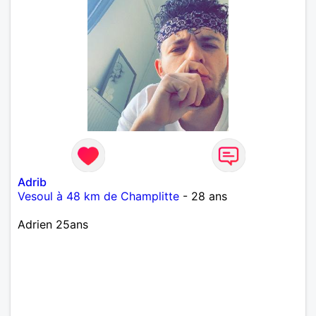
Adrib
Vesoul à 48 km de Champlitte
- 28 ans
Adrien 25ans