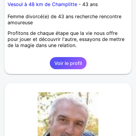
Vesoul à 48 km de Champlitte
- 43 ans
Femme divorcé(e) de 43 ans recherche rencontre
amoureuse
Profitons de chaque étape que la vie nous offre
pour jouer et découvrir l'autre, essayons de mettre
de la magie dans une relation.
Voir le profil