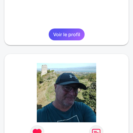
Voir le profil