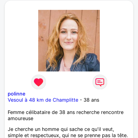
polinne
Vesoul à 48 km de Champlitte
- 38 ans
Femme célibataire de 38 ans recherche rencontre
amoureuse
Je cherche un homme qui sache ce qu'il veut,
simple et respectueux, qui ne se prenne pas la tête.