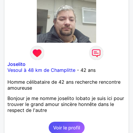
Joselito
Vesoul à 48 km de Champlitte
- 42 ans
Homme célibataire de 42 ans recherche rencontre
amoureuse
Bonjour je me nomme joselito lobato je suis ici pour
trouver le grand amour sincère honnête dans le
respect de l'autre
Voir le profil