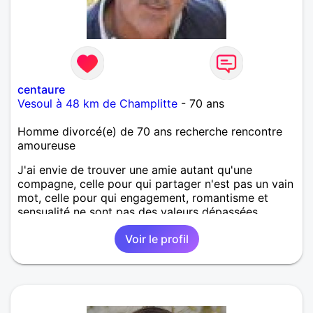
centaure
Vesoul à 48 km de Champlitte
- 70 ans
Homme divorcé(e) de 70 ans recherche rencontre
amoureuse
J'ai envie de trouver une amie autant qu'une
compagne, celle pour qui partager n'est pas un vain
mot, celle pour qui engagement, romantisme et
sensualité ne sont pas des valeurs dépassées.
Voir le profil