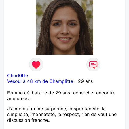
Charl0tte
Vesoul à 48 km de Champlitte
- 29 ans
Femme célibataire de 29 ans recherche rencontre
amoureuse
J'aime qu'on me surprenne, la spontanéité, la
simplicité, l'honnêteté, le respect, rien de vaut une
discussion franche..