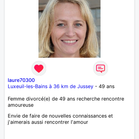
laure70300
Luxeuil-les-Bains à 36 km de Jussey
- 49 ans
Femme divorcé(e) de 49 ans recherche rencontre
amoureuse
Envie de faire de nouvelles connaissances et
j'aimerais aussi rencontrer l'amour