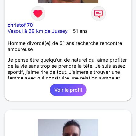
christof 70
Vesoul à 29 km de Jussey
- 51 ans
Homme divorcé(e) de 51 ans recherche rencontre
amoureuse
Je pense être quelqu'un de naturel qui aime profiter
de la vie sans trop se prendre la tête. Je suis assez
sportif, j'aime rire de tout. J'aimerais trouver une
femme avec qui construire une relation sympa et
durable.
Voir le profil