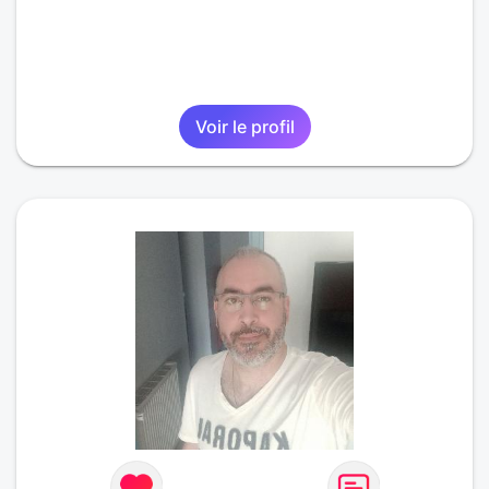
Voir le profil