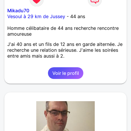
Mikadu70
Vesoul à 29 km de Jussey
- 44 ans
Homme célibataire de 44 ans recherche rencontre
amoureuse
J'ai 40 ans et un fils de 12 ans en garde alternée. Je
recherche une relation sérieuse. J'aime les soirées
entre amis mais aussi à 2.
Voir le profil