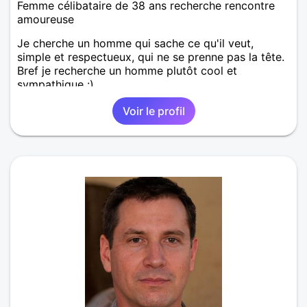
Femme célibataire de 38 ans recherche rencontre
amoureuse
Je cherche un homme qui sache ce qu'il veut,
simple et respectueux, qui ne se prenne pas la tête.
Bref je recherche un homme plutôt cool et
sympathique :)
Voir le profil