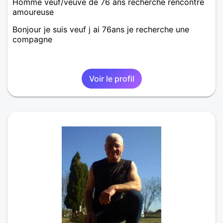
Homme veuf/veuve de 76 ans recherche rencontre
amoureuse
Bonjour je suis veuf j ai 76ans je recherche une
compagne
Voir le profil