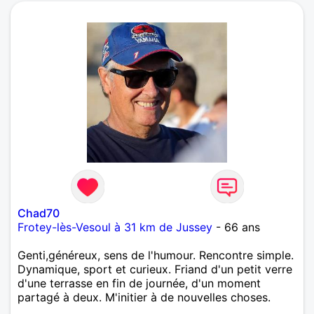
Chad70
Frotey-lès-Vesoul à 31 km de Jussey
- 66 ans
Genti,généreux, sens de l'humour. Rencontre simple.
Dynamique, sport et curieux. Friand d'un petit verre
d'une terrasse en fin de journée, d'un moment
partagé à deux. M'initier à de nouvelles choses.