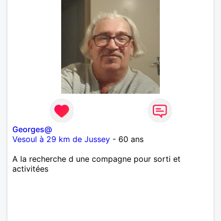
Georges@
Vesoul à 29 km de Jussey
- 60 ans
A la recherche d une compagne pour sorti et
activitées