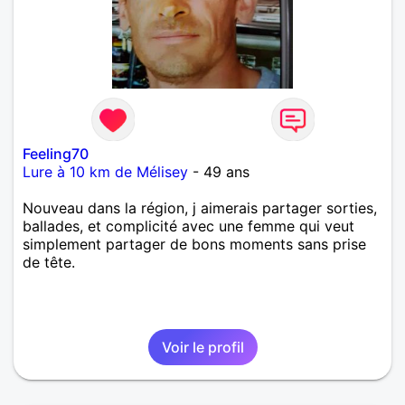
Feeling70
Lure à 10 km de Mélisey
- 49 ans
Nouveau dans la région, j aimerais partager sorties,
ballades, et complicité avec une femme qui veut
simplement partager de bons moments sans prise
de tête.
Voir le profil