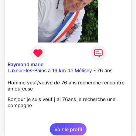
Raymond marie
Luxeuil-les-Bains à 16 km de Mélisey
- 76 ans
Homme veuf/veuve de 76 ans recherche rencontre
amoureuse
Bonjour je suis veuf j ai 76ans je recherche une
compagne
Voir le profil