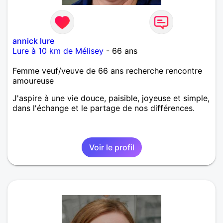
annick lure
Lure à 10 km de Mélisey
- 66 ans
Femme veuf/veuve de 66 ans recherche rencontre
amoureuse
J'aspire à une vie douce, paisible, joyeuse et simple,
dans l'échange et le partage de nos différences.
Voir le profil