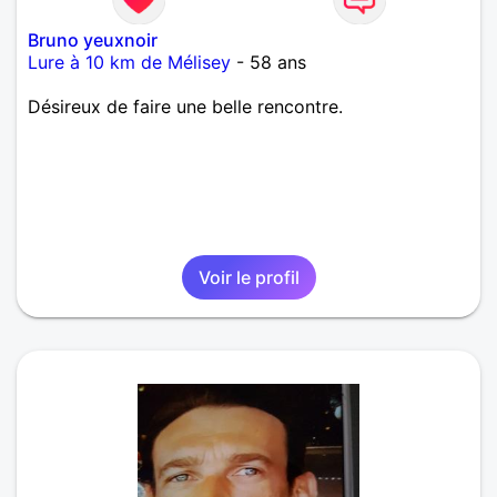
Bruno yeuxnoir
Lure à 10 km de Mélisey
- 58 ans
Désireux de faire une belle rencontre.
Voir le profil