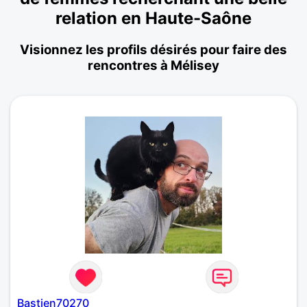
relation en Haute-Saône
Visionnez les profils désirés pour faire des
rencontres à Mélisey
Bastien70270