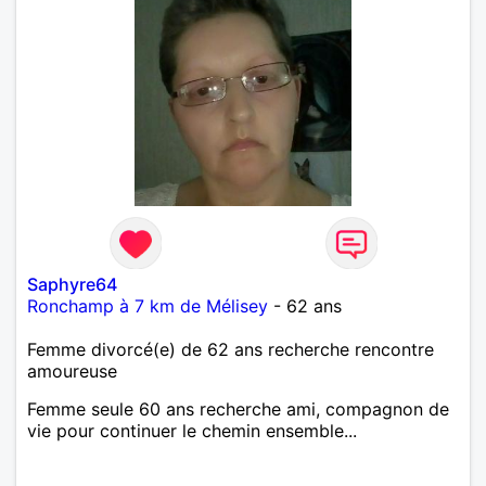
Saphyre64
Ronchamp à 7 km de Mélisey
- 62 ans
Femme divorcé(e) de 62 ans recherche rencontre
amoureuse
Femme seule 60 ans recherche ami, compagnon de
vie pour continuer le chemin ensemble...