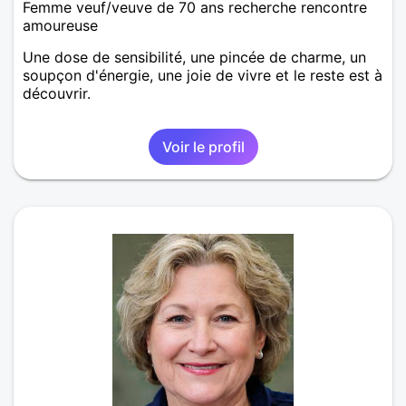
Femme veuf/veuve de 70 ans recherche rencontre
amoureuse
Une dose de sensibilité, une pincée de charme, un
soupçon d'énergie, une joie de vivre et le reste est à
découvrir.
Voir le profil