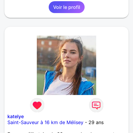
Voir le profil
katelye
Saint-Sauveur à 16 km de Mélisey
- 29 ans