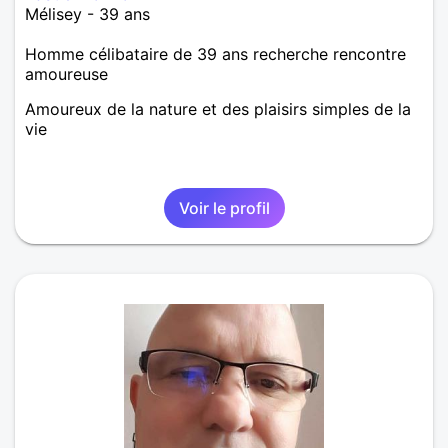
Mélisey - 39 ans
Homme célibataire de 39 ans recherche rencontre
amoureuse
Amoureux de la nature et des plaisirs simples de la
vie
Voir le profil