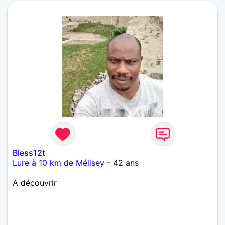
Bless12t
Lure à 10 km de Mélisey
- 42 ans
A découvrir