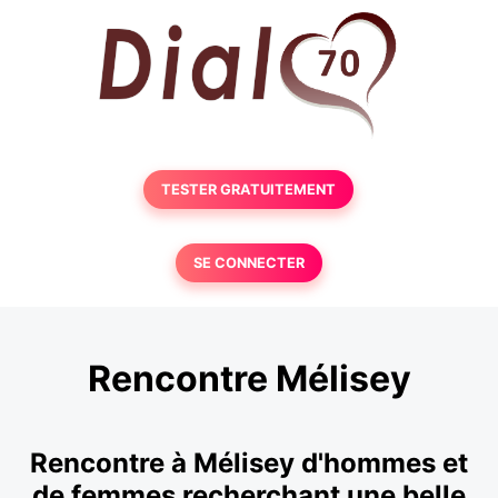
TESTER GRATUITEMENT
SE CONNECTER
Rencontre Mélisey
Rencontre à Mélisey d'hommes et
de femmes recherchant une belle