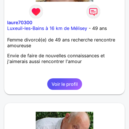
laure70300
Luxeuil-les-Bains à 16 km de Mélisey
- 49 ans
Femme divorcé(e) de 49 ans recherche rencontre
amoureuse
Envie de faire de nouvelles connaissances et
j'aimerais aussi rencontrer l'amour
Voir le profil