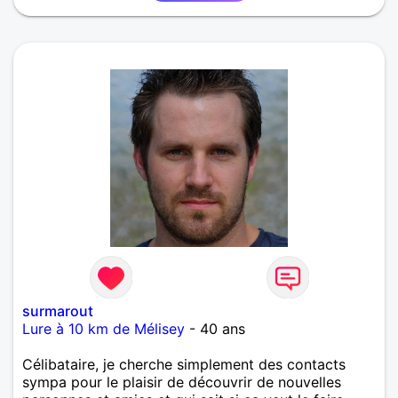
surmarout
Lure à 10 km de Mélisey
- 40 ans
Célibataire, je cherche simplement des contacts
sympa pour le plaisir de découvrir de nouvelles