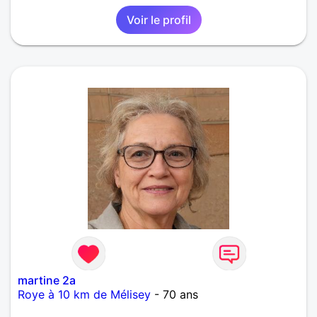
Voir le profil
martine 2a
Roye à 10 km de Mélisey
- 70 ans