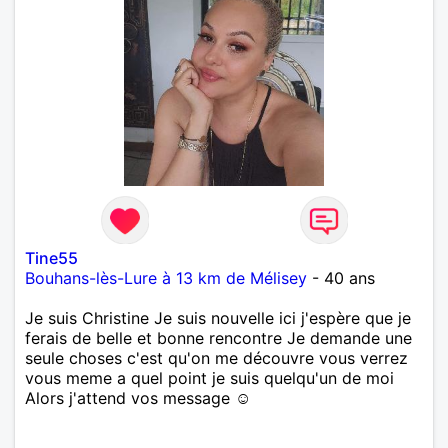
Tine55
Bouhans-lès-Lure à 13 km de Mélisey
- 40 ans
Je suis Christine Je suis nouvelle ici j'espère que je
ferais de belle et bonne rencontre Je demande une
seule choses c'est qu'on me découvre vous verrez
vous meme a quel point je suis quelqu'un de moi
Alors j'attend vos message ☺