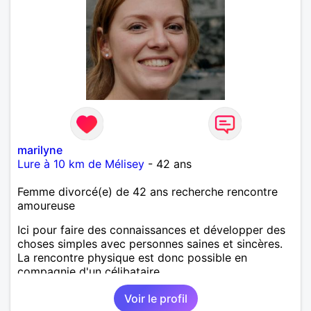
marilyne
Lure à 10 km de Mélisey
- 42 ans
Femme divorcé(e) de 42 ans recherche rencontre
amoureuse
Ici pour faire des connaissances et développer des
choses simples avec personnes saines et sincères.
La rencontre physique est donc possible en
compagnie d'un célibataire.
Voir le profil