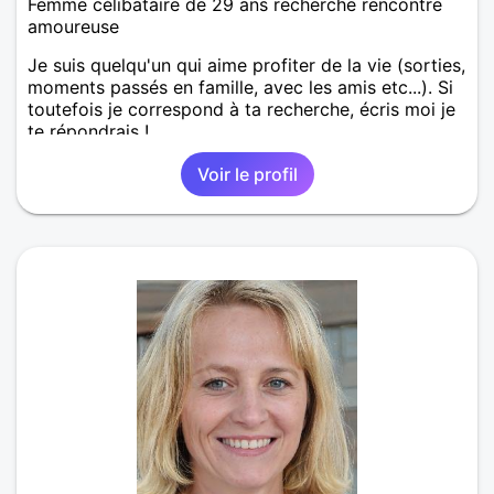
Femme célibataire de 29 ans recherche rencontre
amoureuse
Je suis quelqu'un qui aime profiter de la vie (sorties,
moments passés en famille, avec les amis etc...). Si
toutefois je correspond à ta recherche, écris moi je
te répondrais !
Voir le profil