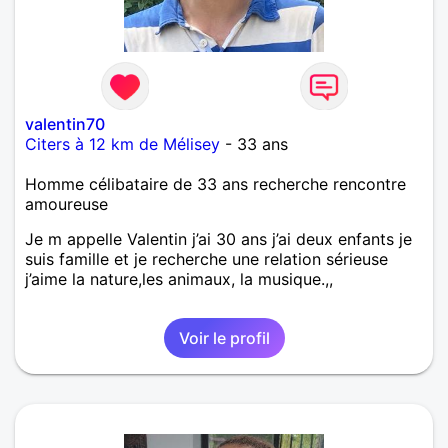
valentin70
Citers à 12 km de Mélisey
- 33 ans
Homme célibataire de 33 ans recherche rencontre
amoureuse
Je m appelle Valentin j’ai 30 ans j’ai deux enfants je
suis famille et je recherche une relation sérieuse
j’aime la nature,les animaux, la musique.,,
Voir le profil