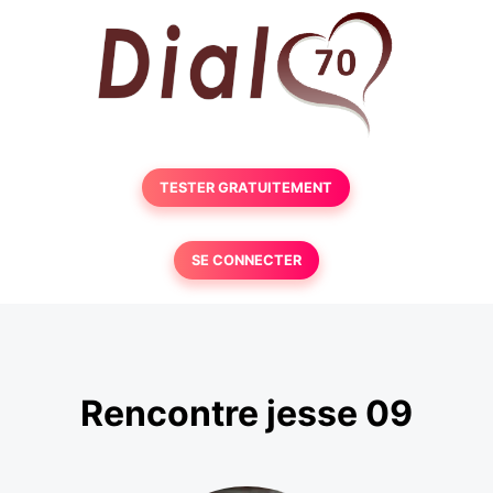
TESTER GRATUITEMENT
SE CONNECTER
Rencontre jesse 09